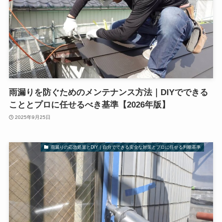
雨漏りを防ぐためのメンテナンス方法｜DIYでできる
こととプロに任せるべき基準【2026年版】
2025年9月25日
雨漏りの応急処置とDIY｜自分でできる安全な対策とプロに任せる判断基準