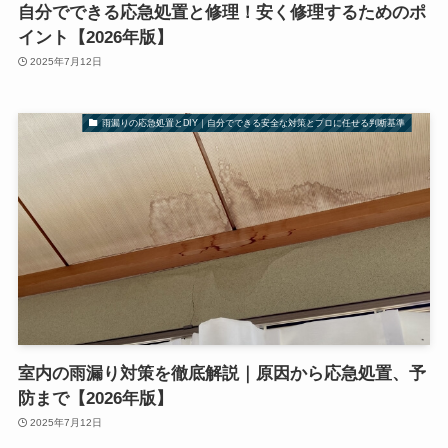
自分でできる応急処置と修理！安く修理するためのポ
イント【2026年版】
2025年7月12日
雨漏りの応急処置とDIY｜自分でできる安全な対策とプロに任せる判断基準
室内の雨漏り対策を徹底解説｜原因から応急処置、予
防まで【2026年版】
2025年7月12日