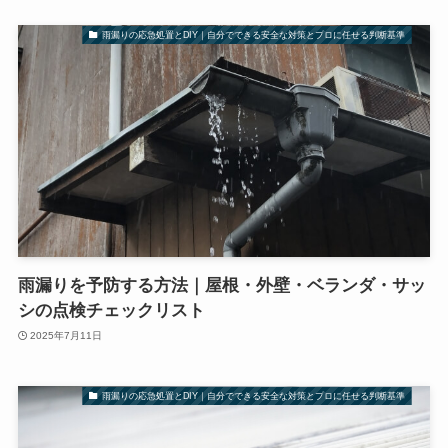
雨漏りの応急処置とDIY｜自分でできる安全な対策とプロに任せる判断基準
雨漏りを予防する方法｜屋根・外壁・ベランダ・サッ
シの点検チェックリスト
2025年7月11日
雨漏りの応急処置とDIY｜自分でできる安全な対策とプロに任せる判断基準