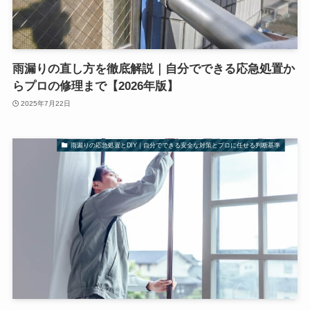
雨漏りの直し方を徹底解説｜自分でできる応急処置か
らプロの修理まで【2026年版】
2025年7月22日
雨漏りの応急処置とDIY｜自分でできる安全な対策とプロに任せる判断基準