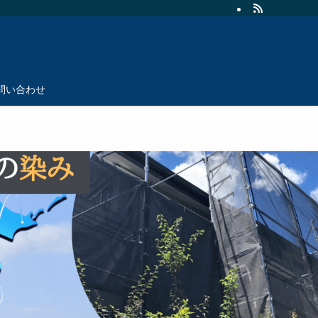
問い合わせ