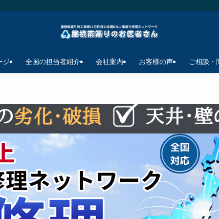
ージ
全国の担当者紹介
会社案内
お客様の声
ご相談・