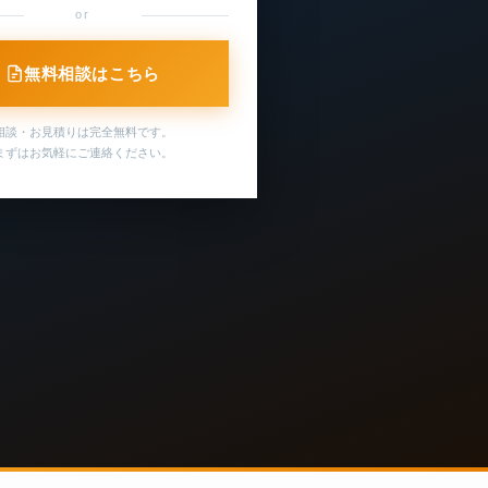
or
無料相談はこちら
相談・お見積りは完全無料です。
まずはお気軽にご連絡ください。