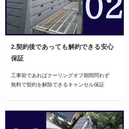
2.契約後であっても解約できる安心
保証
工事前であればクーリングオフ期間問わず
無料で契約を解除できるキャンセル保証