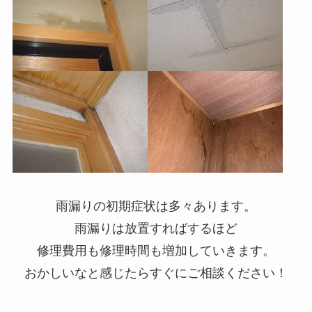
雨漏りの初期症状は多々あります。
雨漏りは放置すればするほど
修理費用も修理時間も増加していきます。
おかしいなと感じたらすぐにご相談ください！