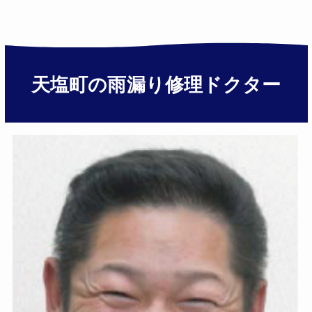
天塩町の雨漏り修理ドクター