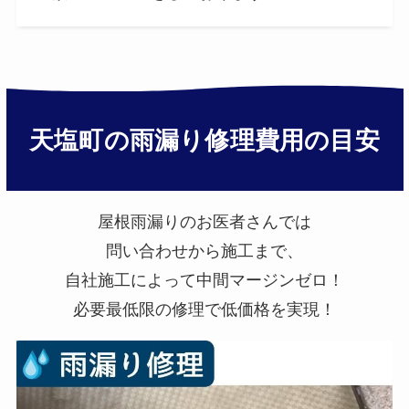
天塩町の雨漏り修理費用の目安
屋根雨漏りのお医者さんでは
問い合わせから施工まで、
自社施工によって中間マージンゼロ！
必要最低限の修理で低価格を実現！