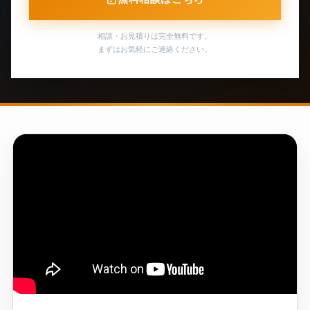
相談・お見積りは完全無料です。
まずはお気軽にご連絡ください。