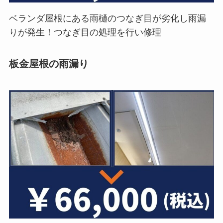
ベランダ屋根にある雨樋のつなぎ目が劣化し雨漏
りが発生！つなぎ目の処理を行い修理
板金屋根の雨漏り