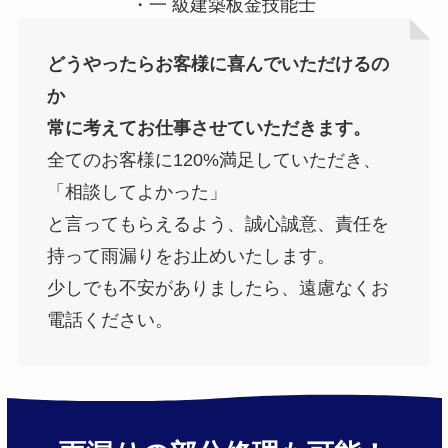
・一 級建築板金技能士
どうやったらお客様に喜んでいただけるの
か
常に考えてお仕事させていただきます。
全てのお客様に120%満足していただき、
「相談してよかった」
と言ってもらえるよう、誠心誠意、責任を
持って雨漏りをお止めいたします。
少しでも不安がありましたら、遠慮なくお
電話ください。