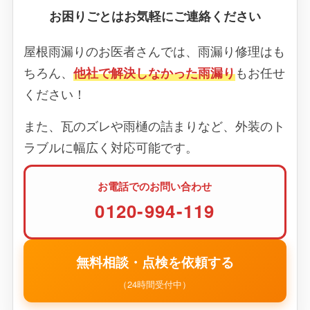
お困りごとはお気軽にご連絡ください
屋根雨漏りのお医者さんでは、雨漏り修理はも
ちろん、
他社で解決しなかった雨漏り
もお任せ
ください！
また、瓦のズレや雨樋の詰まりなど、外装のト
ラブルに幅広く対応可能です。
お電話でのお問い合わせ
0120-994-119
無料相談・点検を依頼する
（24時間受付中）