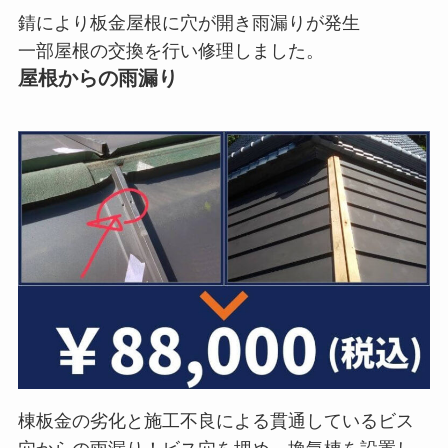
錆により板金屋根に穴が開き雨漏りが発生
一部屋根の交換を行い修理しました。
屋根からの雨漏り
棟板金の劣化と施工不良による貫通しているビス