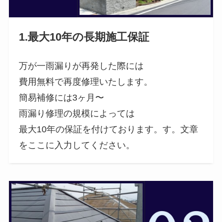
1.最大10年の長期施工保証
万が一雨漏りが再発した際には
費用無料で再度修理いたします。
簡易補修には3ヶ月〜
雨漏り修理の規模によっては
最大10年の保証を付けております。す。文章
をここに入力してください。