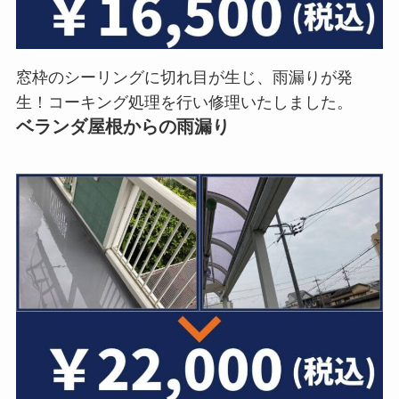
窓枠のシーリングに切れ目が生じ、雨漏りが発
生！コーキング処理を行い修理いたしました。
ベランダ屋根からの雨漏り