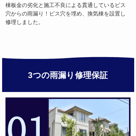
棟板金の劣化と施工不良による貫通しているビス
穴からの雨漏り！ビス穴を埋め、換気棟を設置し
修理しました。
3つの雨漏り修理保証