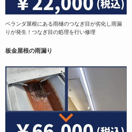
ベランダ屋根にある雨樋のつなぎ目が劣化し雨漏
りが発生！つなぎ目の処理を行い修理
板金屋根の雨漏り