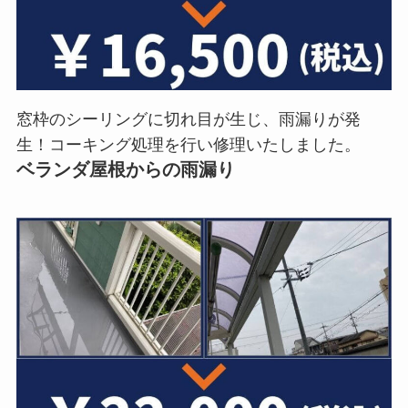
窓枠のシーリングに切れ目が生じ、雨漏りが発
生！コーキング処理を行い修理いたしました。
ベランダ屋根からの雨漏り