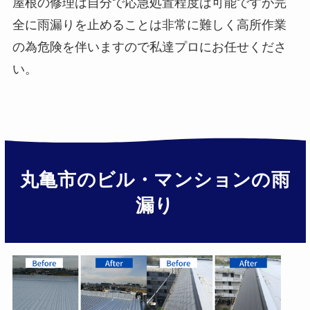
屋根の修理は自分で応急処置程度は可能ですが完
全に雨漏りを止めることは非常に難しく高所作業
の為危険を伴いますので私達プロにお任せくださ
い。
丸亀市のビル・マンションの雨
漏り