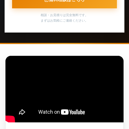
相談・お見積りは完全無料です。
まずはお気軽にご連絡ください。