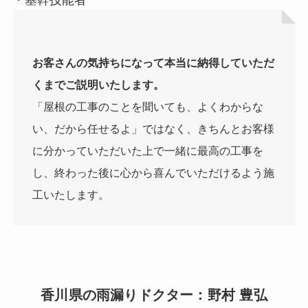
お客さんの気持ちになって本当に納得していただ
くまでご説明いたします。
「屋根の工事のことを聞いても、よくわからな
い、だから任せるよ」ではなく、きちんとお客様
に分かっていただいた上で一緒に最高の工事を
し、終わった後に心から喜んでいただけるよう施
工いたします。
香川県の雨漏りドクター：
野村 豊弘