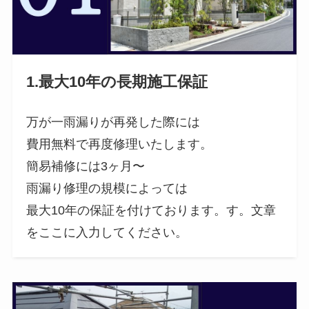
1.最大10年の長期施工保証
万が一雨漏りが再発した際には
費用無料で再度修理いたします。
簡易補修には3ヶ月〜
雨漏り修理の規模によっては
最大10年の保証を付けております。す。文章
をここに入力してください。