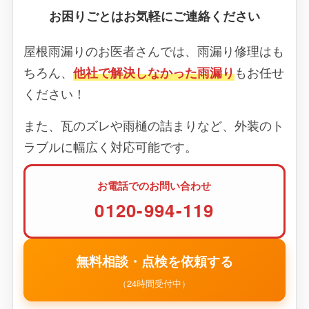
お困りごとはお気軽にご連絡ください
屋根雨漏りのお医者さんでは、雨漏り修理はも
ちろん、
他社で解決しなかった雨漏り
もお任せ
ください！
また、瓦のズレや雨樋の詰まりなど、外装のト
ラブルに幅広く対応可能です。
お電話でのお問い合わせ
0120-994-119
無料相談・点検を依頼する
（24時間受付中）