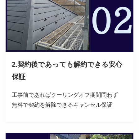
2.契約後であっても解約できる安心
保証
工事前であればクーリングオフ期間問わず
無料で契約を解除できるキャンセル保証