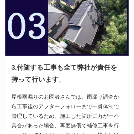
3.付随する工事も全て弊社が責任を
持って行います
。
屋根雨漏りのお医者さんでは、雨漏り調査か
ら工事後のアフターフォローまで一貫体制で
管理しているため、施工した箇所に万が一不
具合があった場合、再度無償で補修工事を行