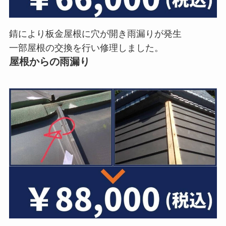
錆により板金屋根に穴が開き雨漏りが発生
一部屋根の交換を行い修理しました。
屋根からの雨漏り