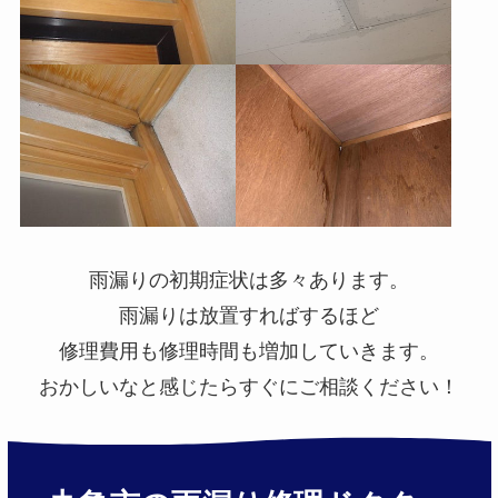
雨漏りの初期症状は多々あります。
雨漏りは放置すればするほど
修理費用も修理時間も増加していきます。
おかしいなと感じたらすぐにご相談ください！