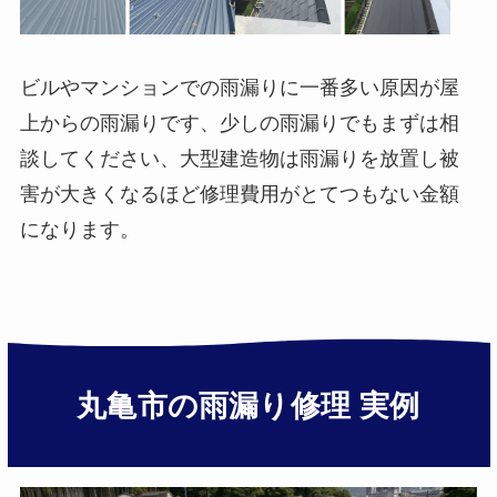
ビルやマンションでの雨漏りに一番多い原因が屋
上からの雨漏りです、少しの雨漏りでもまずは相
談してください、大型建造物は雨漏りを放置し被
害が大きくなるほど修理費用がとてつもない金額
になります。
丸亀市の雨漏り修理 実例