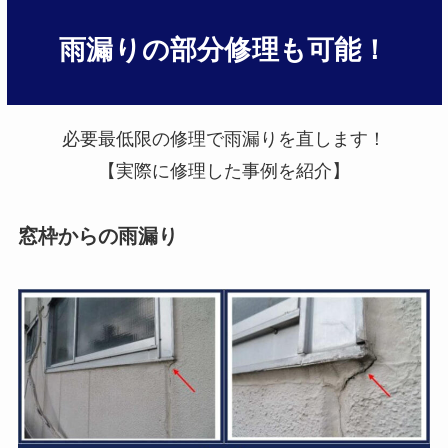
雨漏りの部分修理も可能！
必要最低限の修理で雨漏りを直します！
【実際に修理した事例を紹介】
窓枠からの雨漏り