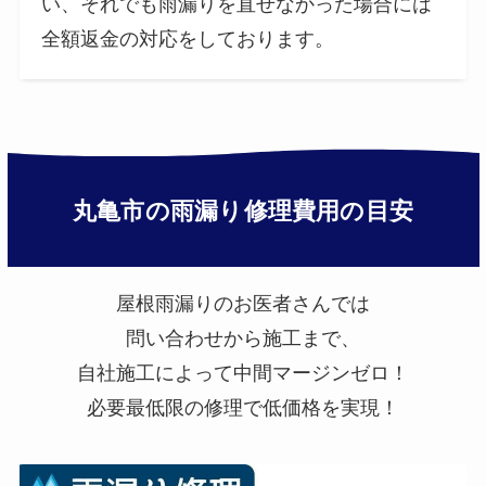
い、それでも雨漏りを直せなかった場合には
全額返金の対応をしております。
丸亀市
の雨漏り修理費用の目安
屋根雨漏りのお医者さんでは
問い合わせから施工まで、
自社施工によって中間マージンゼロ！
必要最低限の修理で低価格を実現！