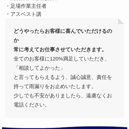
・足場作業主任者
・アスベスト講
どうやったらお客様に喜んでいただけるの
か
常に考えてお仕事させていただきます。
全てのお客様に120%満足していただき、
「相談してよかった」
と言ってもらえるよう、誠心誠意、責任を
持って雨漏りをお止めいたします。
少しでも不安がありましたら、遠慮なくお
電話ください。