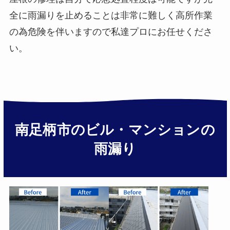
全に雨漏りを止めることは非常に難しく高所作業
の為危険を伴いますので私達プロにお任せくださ
い。
南足柄市のビル・マンションの
雨漏り