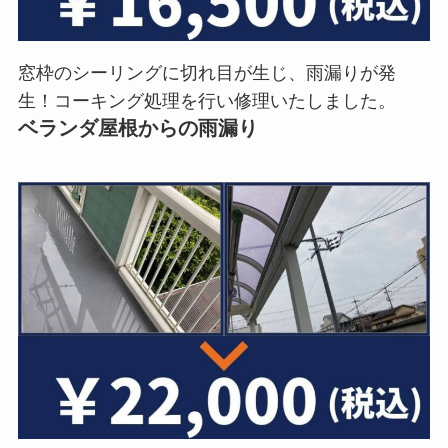
窓枠のシーリングに切れ目が生じ、雨漏りが発
生！コーキング処理を行い修理いたしました。
ベランダ屋根からの雨漏り