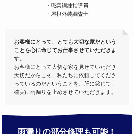
・職業訓練指導員
・屋根外装調査士
お客様にとって、とても大切な家だという
ことを心に命じてお仕事させていただきま
す。
お客様にとって大切な家を見せていただき
大切だからこそ、私たちに依頼してくださ
っているのだということを、肝に銘じて、
確実に雨漏りを止めさせていただきます。
雨漏りの部分修理も可能！