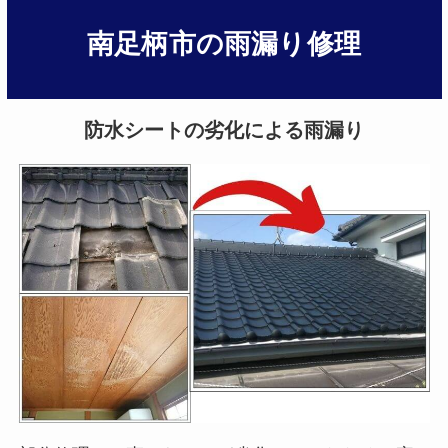
南足柄市の雨漏り修理
防水シートの劣化による雨漏り