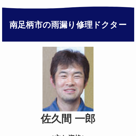
南足柄市の雨漏り修理ドクター
佐久間 一郎