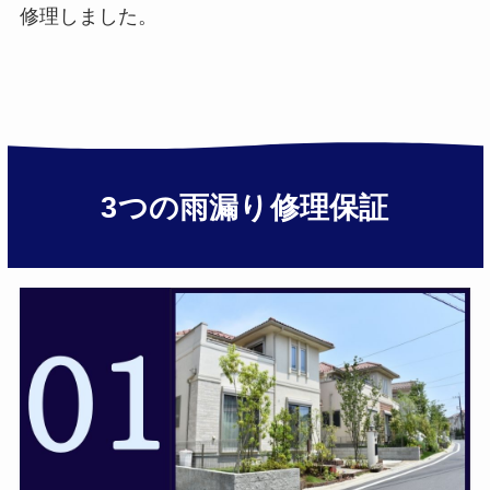
修理しました。
3つの雨漏り修理保証