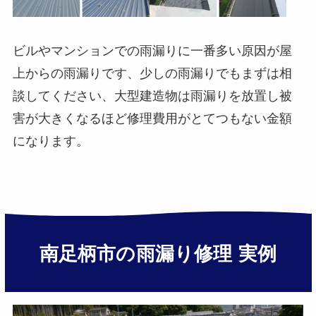
ビルやマンションでの雨漏りに一番多い原因が屋
上からの雨漏りです、少しの雨漏りでもまずは相
談してください、大型建造物は雨漏りを放置し被
害が大きくなるほど修理費用がとてつもない金額
になります。
南足柄市の雨漏り修理 実例