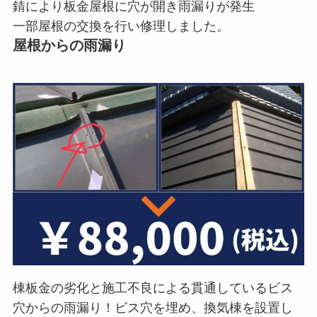
錆により板金屋根に穴が開き雨漏りが発生
一部屋根の交換を行い修理しました。
屋根からの雨漏り
棟板金の劣化と施工不良による貫通しているビス
穴からの雨漏り！ビス穴を埋め、換気棟を設置し