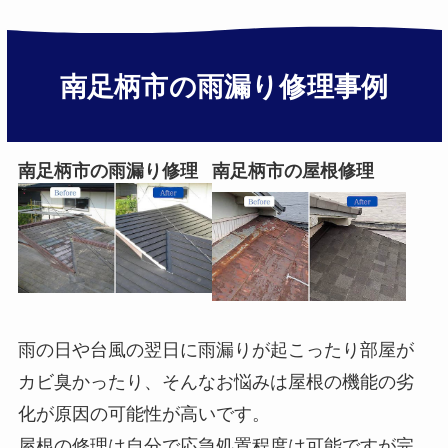
南足柄市の雨漏り修理事例
南足柄市の雨漏り修理
南足柄市の屋根修理
雨の日や台風の翌日に雨漏りが起こったり部屋が
カビ臭かったり、そんなお悩みは屋根の機能の劣
化が原因の可能性が高いです。
屋根の修理は自分で応急処置程度は可能ですが完