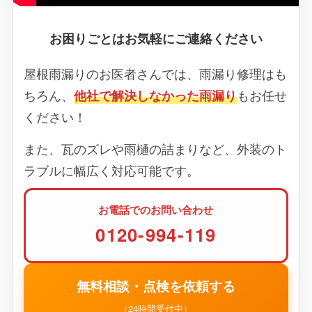
お困りごとはお気軽にご連絡ください
屋根雨漏りのお医者さんでは、雨漏り修理はも
ちろん、
他社で解決しなかった雨漏り
もお任せ
ください！
また、瓦のズレや雨樋の詰まりなど、外装のト
ラブルに幅広く対応可能です。
お電話でのお問い合わせ
0120-994-119
無料相談・点検を依頼する
（24時間受付中）