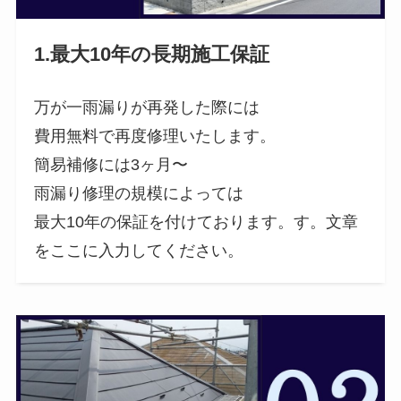
1.最大10年の長期施工保証
万が一雨漏りが再発した際には
費用無料で再度修理いたします。
簡易補修には3ヶ月〜
雨漏り修理の規模によっては
最大10年の保証を付けております。す。文章
をここに入力してください。