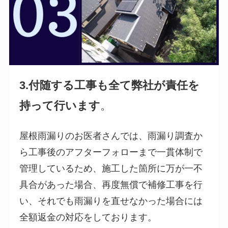
3.付随する工事も全て弊社が責任を
持って行います
。
屋根雨漏りのお医者さんでは、雨漏り調査か
ら工事後のアフターフォローまで一貫体制で
管理しているため、施工した箇所に万が一不
具合があった場合、再度無償で補修工事を行
い、それでも雨漏りを直せなかった場合には
全額返金の対応をしております。