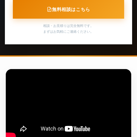
無料相談はこちら
相談・お見積りは完全無料です。
まずはお気軽にご連絡ください。