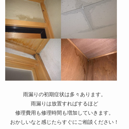
雨漏りの初期症状は多々あります。
雨漏りは放置すればするほど
修理費用も修理時間も増加していきます。
おかしいなと感じたらすぐにご相談ください！