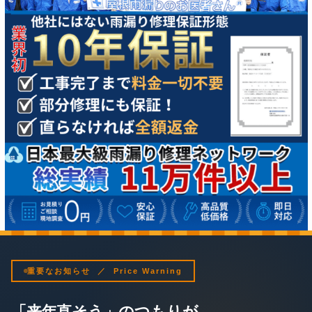
重要なお知らせ ／ Price Warning