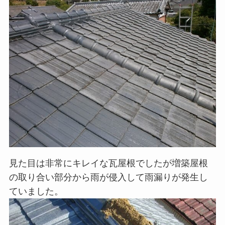
見た目は非常にキレイな瓦屋根でしたが増築屋根
の取り合い部分から雨が侵入して雨漏りが発生し
ていました。