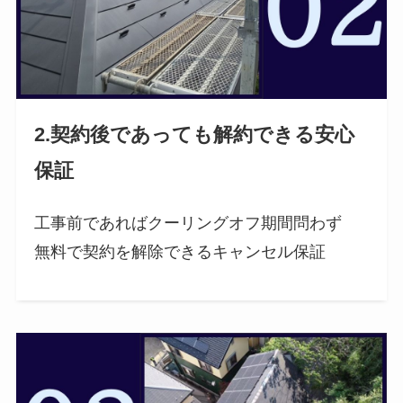
2.契約後であっても解約できる安心
保証
工事前であればクーリングオフ期間問わず
無料で契約を解除できるキャンセル保証