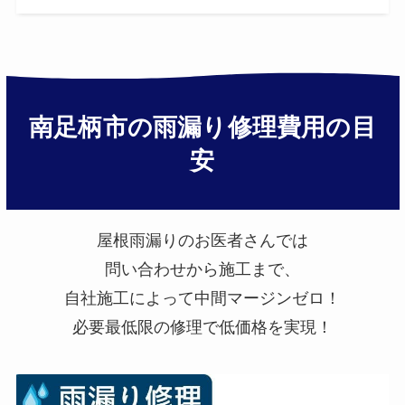
南足柄市の雨漏り修理費用の目
安
屋根雨漏りのお医者さんでは
問い合わせから施工まで、
自社施工によって中間マージンゼロ！
必要最低限の修理で低価格を実現！