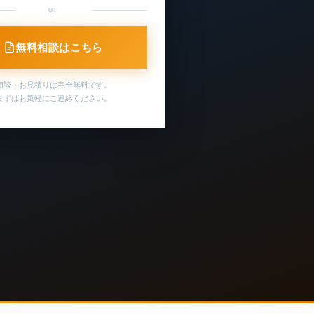
or
無料相談はこちら
相談・お見積りは完全無料です。
まずはお気軽にご連絡ください。