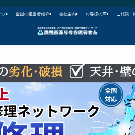
ージ
全国の担当者紹介
会社案内
お客様の声
ご相談・