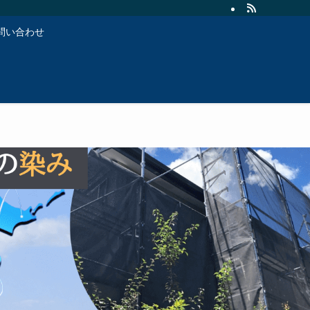
問い合わせ