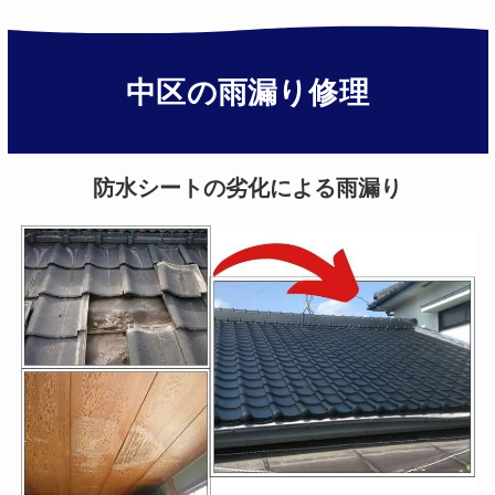
中区の雨漏り修理
防水シートの劣化による雨漏り