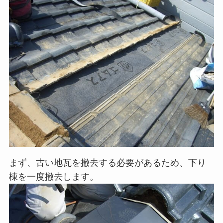
まず、古い地瓦を撤去する必要があるため、下り
棟を一度撤去します。