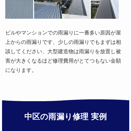
ビルやマンションでの雨漏りに一番多い原因が屋
上からの雨漏りです、少しの雨漏りでもまずは相
談してください、大型建造物は雨漏りを放置し被
害が大きくなるほど修理費用がとてつもない金額
になります。
中区の雨漏り修理 実例