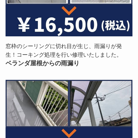
窓枠のシーリングに切れ目が生じ、雨漏りが発
生！コーキング処理を行い修理いたしました。
ベランダ屋根からの雨漏り