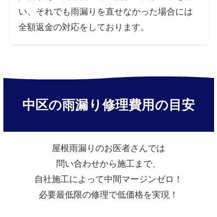
い、それでも雨漏りを直せなかった場合には
全額返金の対応をしております。
中区の雨漏り修理費用の目安
屋根雨漏りのお医者さんでは
問い合わせから施工まで、
自社施工によって中間マージンゼロ！
必要最低限の修理で低価格を実現！