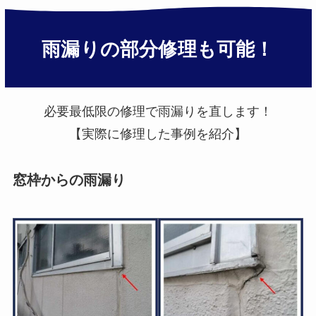
雨漏りの部分修理も可能！
必要最低限の修理で雨漏りを直します！
【実際に修理した事例を紹介】
窓枠からの雨漏り