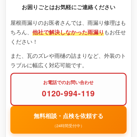
お困りごとはお気軽にご連絡ください
屋根雨漏りのお医者さんでは、雨漏り修理はも
ちろん、
他社で解決しなかった雨漏り
もお任せ
ください！
また、瓦のズレや雨樋の詰まりなど、外装のト
ラブルに幅広く対応可能です。
お電話でのお問い合わせ
0120-994-119
無料相談・点検を依頼する
（24時間受付中）