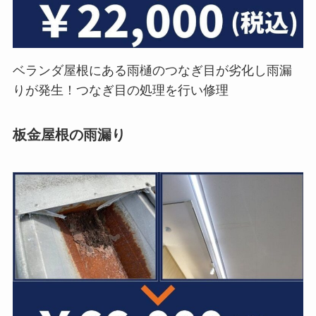
ベランダ屋根にある雨樋のつなぎ目が劣化し雨漏
りが発生！つなぎ目の処理を行い修理
板金屋根の雨漏り