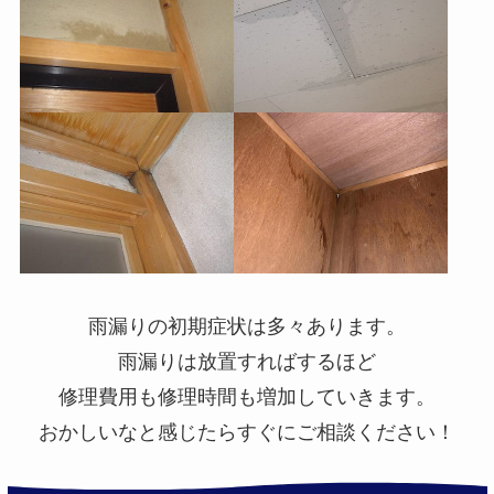
雨漏りの初期症状は多々あります。
雨漏りは放置すればするほど
修理費用も修理時間も増加していきます。
おかしいなと感じたらすぐにご相談ください！