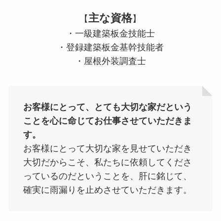
主な資格
【
】
・一級建築板金技能士
・登録建築板金基幹技能者
・屋根外装調査士
お客様にとって、とても大切な家だという
ことを心に命じてお仕事させていただきま
す。
お客様にとって大切な家を見せていただき
大切だからこそ、私たちに依頼してくださ
っているのだということを、肝に銘じて、
確実に雨漏りを止めさせていただきます。