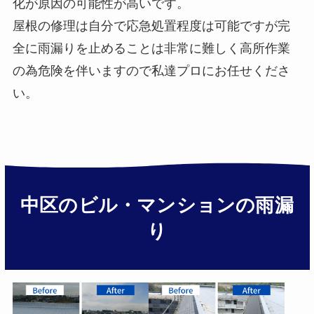
化が原因の可能性が高いです。
屋根の修理は自分で応急処置程度は可能ですが完
全に雨漏りを止めることは非常に難しく高所作業
の為危険を伴いますので私達プロにお任せくださ
い。
中区のビル・マンションの雨漏
り