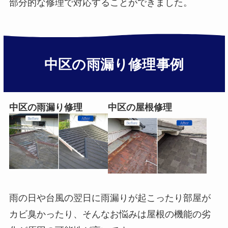
部分的な修理で対応することができました。
中区の雨漏り修理事例
中区の雨漏り修理
中区の屋根修理
雨の日や台風の翌日に雨漏りが起こったり部屋が
カビ臭かったり、そんなお悩みは屋根の機能の劣