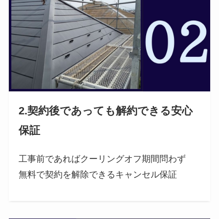
2.契約後であっても解約できる安心
保証
工事前であればクーリングオフ期間問わず
無料で契約を解除できるキャンセル保証