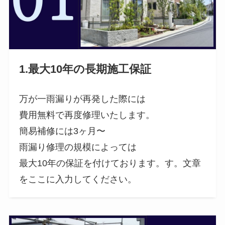
1.最大10年の長期施工保証
万が一雨漏りが再発した際には
費用無料で再度修理いたします。
簡易補修には3ヶ月〜
雨漏り修理の規模によっては
最大10年の保証を付けております。す。文章
をここに入力してください。