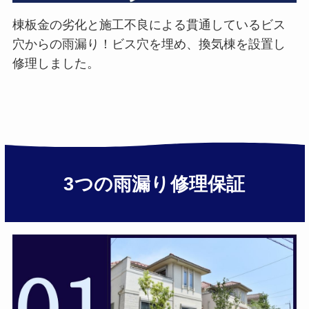
棟板金の劣化と施工不良による貫通しているビス
穴からの雨漏り！ビス穴を埋め、換気棟を設置し
修理しました。
3つの雨漏り修理保証