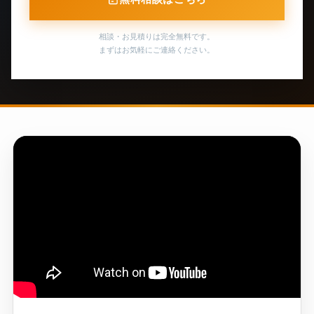
相談・お見積りは完全無料です。
まずはお気軽にご連絡ください。