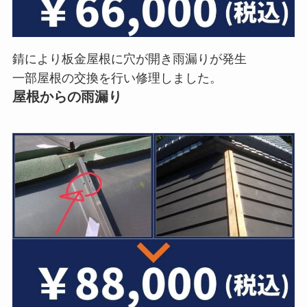
錆により板金屋根に穴が開き雨漏りが発生
一部屋根の交換を行い修理しました。
屋根からの雨漏り