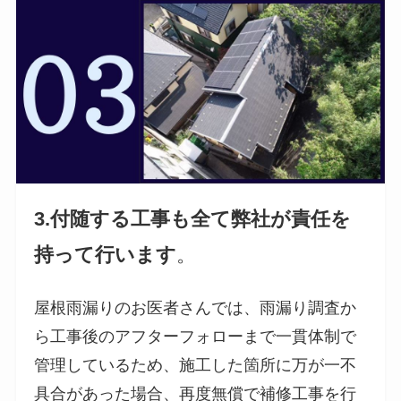
3.付随する工事も全て弊社が責任を
持って行います
。
屋根雨漏りのお医者さんでは、雨漏り調査か
ら工事後のアフターフォローまで一貫体制で
管理しているため、施工した箇所に万が一不
具合があった場合、再度無償で補修工事を行