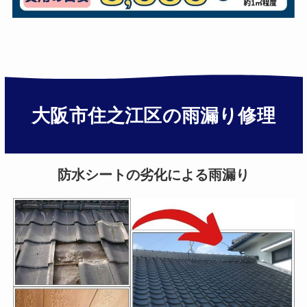
大阪市住之江区の雨漏り修理
防水シートの劣化による雨漏り