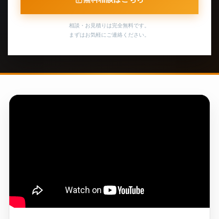
相談・お見積りは完全無料です。
まずはお気軽にご連絡ください。