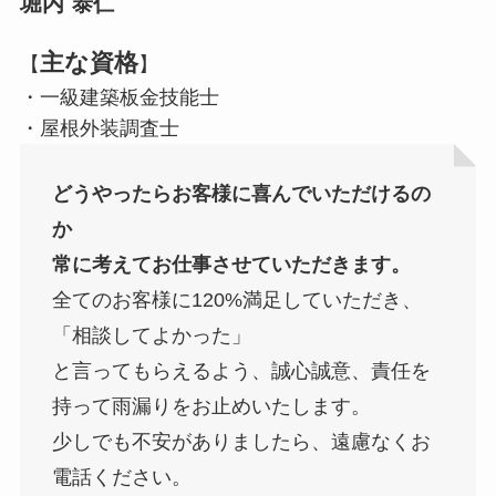
堀内
泰仁
主な資格
【
】
・一級建築板金技能士
・屋根外装調査士
どうやったらお客様に喜んでいただけるの
か
常に考えてお仕事させていただきます。
全てのお客様に120%満足していただき、
「相談してよかった」
と言ってもらえるよう、誠心誠意、責任を
持って雨漏りをお止めいたします。
少しでも不安がありましたら、遠慮なくお
電話ください。