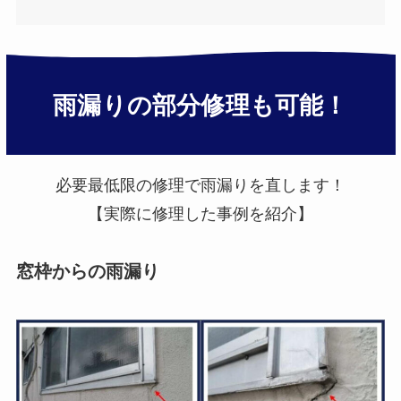
雨漏りの部分修理も可能！
必要最低限の修理で雨漏りを直します！
【実際に修理した事例を紹介】
窓枠からの雨漏り