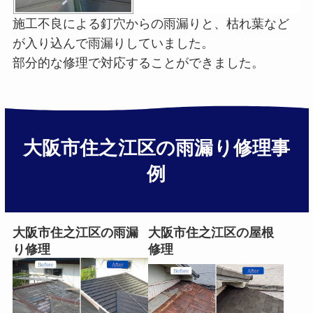
施工不良による釘穴からの雨漏りと、枯れ葉など
が入り込んで雨漏りしていました。
部分的な修理で対応することができました。
大阪市住之江区の雨漏り修理事
例
大阪市住之江区の雨漏
大阪市住之江区の屋根
り修理
修理