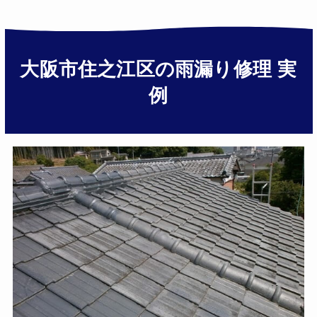
大阪市住之江区の雨漏り修理 実
例