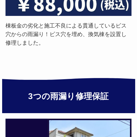
棟板金の劣化と施工不良による貫通しているビス
穴からの雨漏り！ビス穴を埋め、換気棟を設置し
修理しました。
3つの雨漏り修理保証