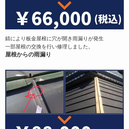
錆により板金屋根に穴が開き雨漏りが発生
一部屋根の交換を行い修理しました。
屋根からの雨漏り