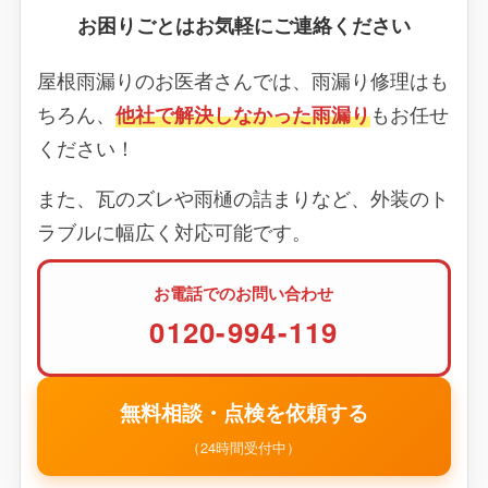
お困りごとはお気軽にご連絡ください
屋根雨漏りのお医者さんでは、雨漏り修理はも
ちろん、
他社で解決しなかった雨漏り
もお任せ
ください！
また、瓦のズレや雨樋の詰まりなど、外装のト
ラブルに幅広く対応可能です。
お電話でのお問い合わせ
0120-994-119
無料相談・点検を依頼する
（24時間受付中）