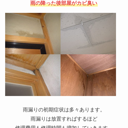
雨の降った後部屋がカビ臭い
雨漏りの初期症状は多々あります。
雨漏りは放置すればするほど
修理費用も修理時間も増加していきます。