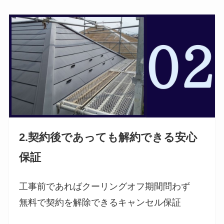
2.契約後であっても解約できる安心
保証
工事前であればクーリングオフ期間問わず
無料で契約を解除できるキャンセル保証