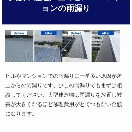
ョンの雨漏り
ビルやマンションでの雨漏りに一番多い原因が屋
上からの雨漏りです、少しの雨漏りでもまずは相
談してください、大型建造物は雨漏りを放置し被
害が大きくなるほど修理費用がとてつもない金額
になります。