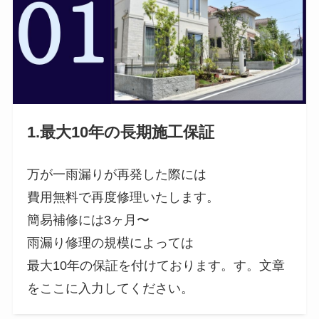
1.最大10年の長期施工保証
万が一雨漏りが再発した際には
費用無料で再度修理いたします。
簡易補修には3ヶ月〜
雨漏り修理の規模によっては
最大10年の保証を付けております。す。文章
をここに入力してください。