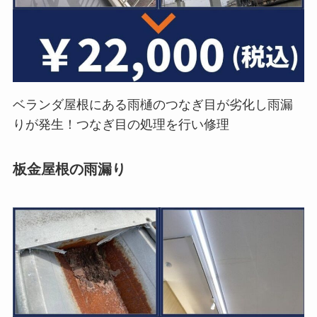
ベランダ屋根にある雨樋のつなぎ目が劣化し雨漏
りが発生！つなぎ目の処理を行い修理
板金屋根の雨漏り