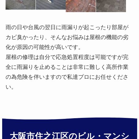
雨の日や台風の翌日に雨漏りが起こったり部屋が
カビ臭かったり、そんなお悩みは屋根の機能の劣
化が原因の可能性が高いです。
屋根の修理は自分で応急処置程度は可能ですが完
全に雨漏りを止めることは非常に難しく高所作業
の為危険を伴いますので私達プロにお任せくださ
い。
大阪市住之江区のビル・マンシ