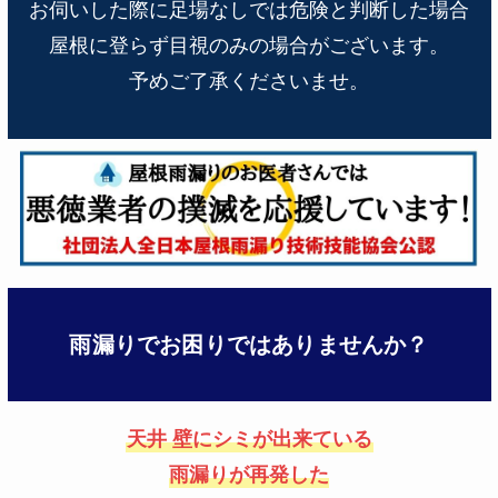
お伺いした際に足場なしでは危険と判断した場合
屋根に登らず目視のみの場合がございます。
予めご了承くださいませ。
雨漏りでお困りではありませんか？
天井 壁にシミが出来ている
雨漏りが再発した