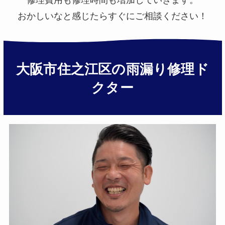
おかしいなと感じたらすぐにご相談ください！
大阪市住之江区の雨漏り修理ド
クター