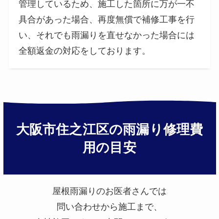
管理しているため、施工した箇所に万が一不
具合があった場合、再度無償で補修工事を行
い、それでも雨漏りを直せなかった場合には
全額返金の対応をしております。
大阪市住之江区の雨漏り修理費
用の目安
屋根雨漏りのお医者さんでは
問い合わせから施工まで、