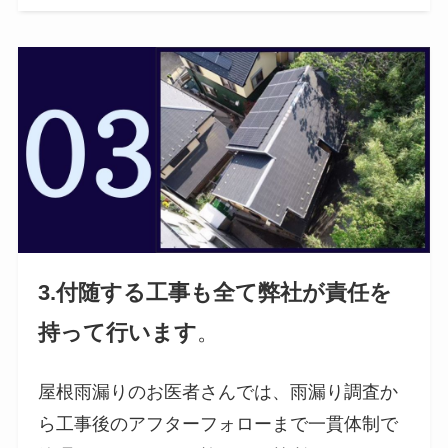
3.付随する工事も全て弊社が責任を
持って行います
。
屋根雨漏りのお医者さんでは、雨漏り調査か
ら工事後のアフターフォローまで一貫体制で