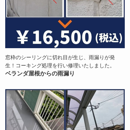
窓枠のシーリングに切れ目が生じ、雨漏りが発
生！コーキング処理を行い修理いたしました。
ベランダ屋根からの雨漏り