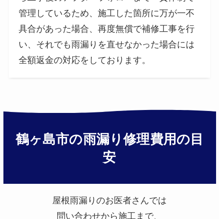
管理しているため、施工した箇所に万が一不
具合があった場合、再度無償で補修工事を行
い、それでも雨漏りを直せなかった場合には
全額返金の対応をしております。
鶴ヶ島市の雨漏り修理費用の目
安
屋根雨漏りのお医者さんでは
問い合わせから施工まで、