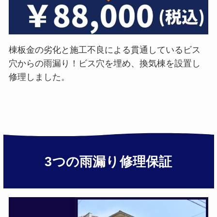
棟板金の劣化と施工不良による貫通しているビス
穴からの雨漏り！ビス穴を埋め、換気棟を設置し
修理しました。
3つの雨漏り修理保証