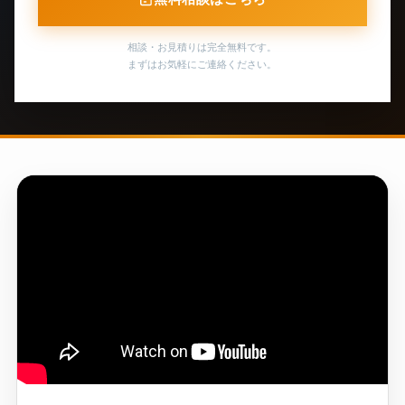
相談・お見積りは完全無料です。
まずはお気軽にご連絡ください。