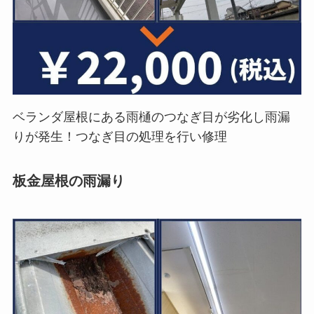
ベランダ屋根にある雨樋のつなぎ目が劣化し雨漏
りが発生！つなぎ目の処理を行い修理
板金屋根の雨漏り