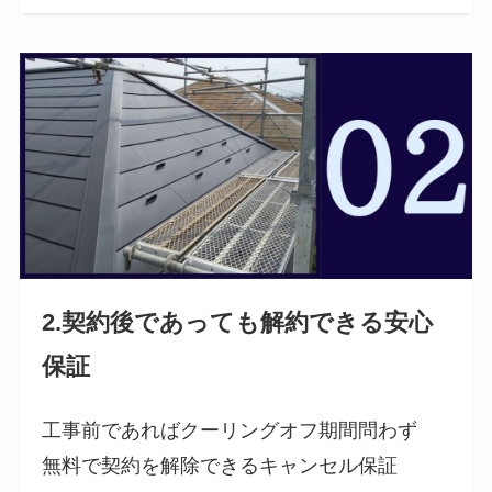
2.契約後であっても解約できる安心
保証
工事前であればクーリングオフ期間問わず
無料で契約を解除できるキャンセル保証