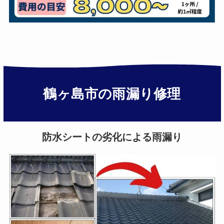
鶴ヶ島市の雨漏り修理
防水シートの劣化による雨漏り