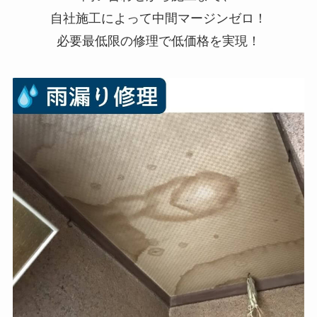
自社施工によって中間マージンゼロ！
必要最低限の修理で低価格を実現！