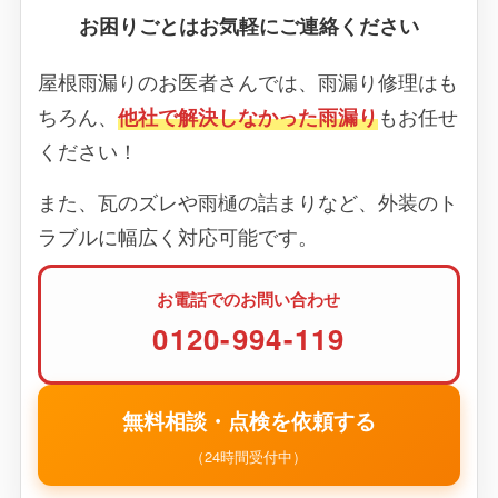
お困りごとはお気軽にご連絡ください
屋根雨漏りのお医者さんでは、雨漏り修理はも
ちろん、
他社で解決しなかった雨漏り
もお任せ
ください！
また、瓦のズレや雨樋の詰まりなど、外装のト
ラブルに幅広く対応可能です。
お電話でのお問い合わせ
0120-994-119
無料相談・点検を依頼する
（24時間受付中）