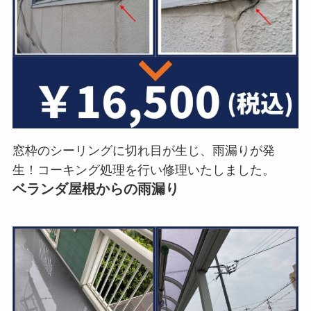
窓枠のシーリングに切れ目が生じ、雨漏りが発
生！コーキング処理を行い修理いたしました。
ベランダ屋根からの雨漏り