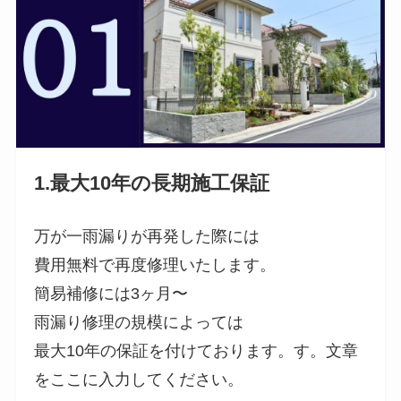
1.最大10年の長期施工保証
万が一雨漏りが再発した際には
費用無料で再度修理いたします。
簡易補修には3ヶ月〜
雨漏り修理の規模によっては
最大10年の保証を付けております。す。文章
をここに入力してください。