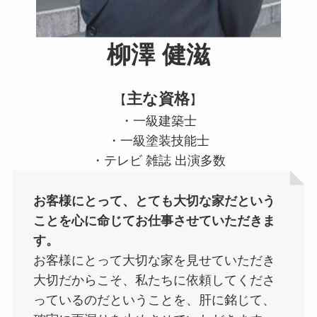
柳澤 健滋
主な資格
【
】
・一級建築士
・一級塗装技能士
・テレビ 雑誌 出演多数
お客様にとって、とても大切な家だという
ことを心に命じてお仕事させていただきま
す。
お客様にとって大切な家を見せていただき
大切だからこそ、私たちに依頼してくださ
っているのだということを、肝に銘じて、