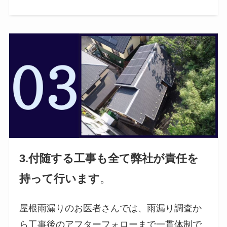
3.付随する工事も全て弊社が責任を
持って行います
。
屋根雨漏りのお医者さんでは、雨漏り調査か
ら工事後のアフターフォローまで一貫体制で