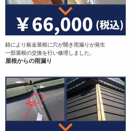
錆により板金屋根に穴が開き雨漏りが発生
一部屋根の交換を行い修理しました。
屋根からの雨漏り