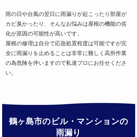
雨の日や台風の翌日に雨漏りが起こったり部屋が
カビ臭かったり、そんなお悩みは屋根の機能の劣
化が原因の可能性が高いです。
屋根の修理は自分で応急処置程度は可能ですが完
全に雨漏りを止めることは非常に難しく高所作業
の為危険を伴いますので私達プロにお任せくださ
い。
鶴ヶ島市のビル・マンションの
雨漏り