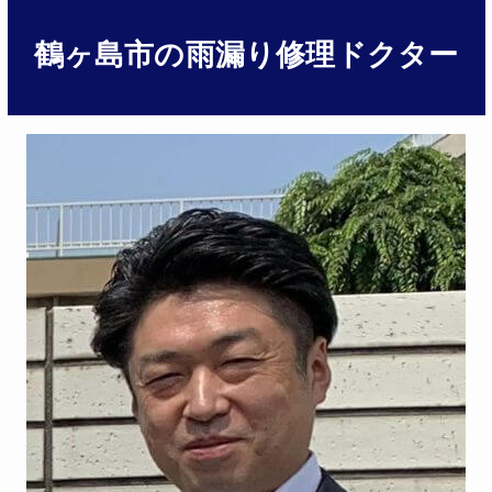
鶴ヶ島市の雨漏り修理ドクター