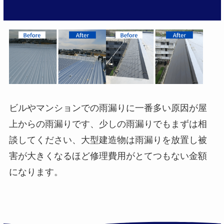
ビルやマンションでの雨漏りに一番多い原因が屋
上からの雨漏りです、少しの雨漏りでもまずは相
談してください、大型建造物は雨漏りを放置し被
害が大きくなるほど修理費用がとてつもない金額
になります。