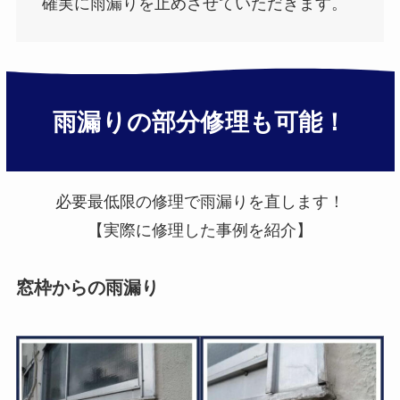
確実に雨漏りを止めさせていただきます。
雨漏りの部分修理も可能！
必要最低限の修理で雨漏りを直します！
【実際に修理した事例を紹介】
窓枠からの雨漏り