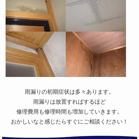
雨漏りの初期症状は多々あります。
雨漏りは放置すればするほど
修理費用も修理時間も増加していきます。
おかしいなと感じたらすぐにご相談ください！