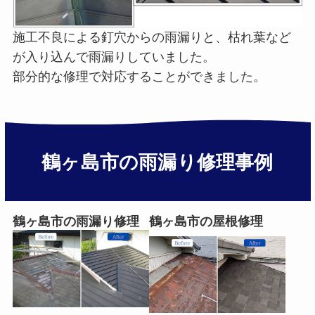
施工不良による釘穴からの雨漏りと、枯れ葉など
が入り込んで雨漏りしていました。
部分的な修理で対応することができました。
鶴ヶ島市の雨漏り修理事例
鶴ヶ島市の雨漏り修理
鶴ヶ島市の屋根修理