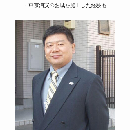
・東京浦安のお城を施工した経験も