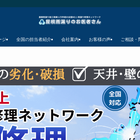
ージ
全国の担当者紹介
会社案内
お客様の声
ご相談・