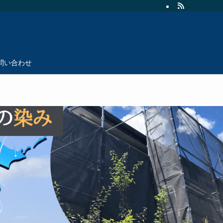
問い合わせ