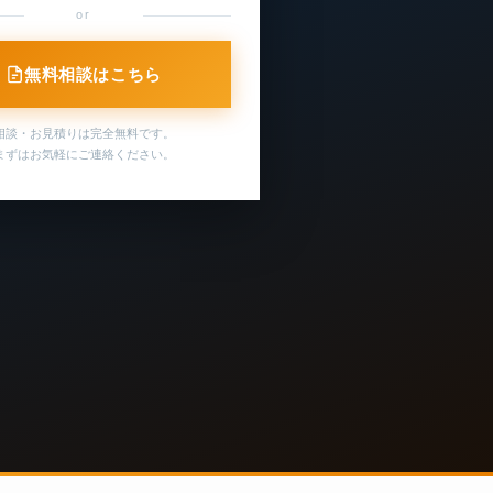
or
無料相談はこちら
相談・お見積りは完全無料です。
まずはお気軽にご連絡ください。