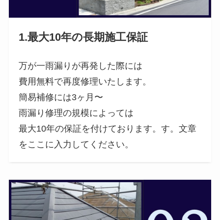
1.最大10年の長期施工保証
万が一雨漏りが再発した際には
費用無料で再度修理いたします。
簡易補修には3ヶ月〜
雨漏り修理の規模によっては
最大10年の保証を付けております。す。文章
をここに入力してください。