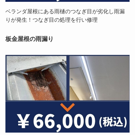
ベランダ屋根にある雨樋のつなぎ目が劣化し雨漏
りが発生！つなぎ目の処理を行い修理
板金屋根の雨漏り