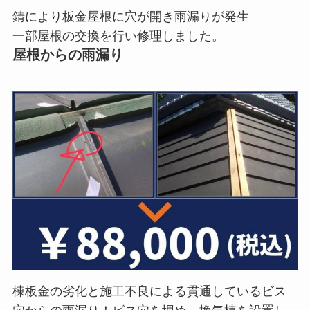
錆により板金屋根に穴が開き雨漏りが発生
一部屋根の交換を行い修理しました。
屋根からの雨漏り
棟板金の劣化と施工不良による貫通しているビス