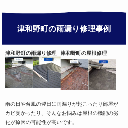
津和野町の雨漏り修理事例
津和野町の雨漏り修理
津和野町の屋根修理
雨の日や台風の翌日に雨漏りが起こったり部屋が
カビ臭かったり、そんなお悩みは屋根の機能の劣
化が原因の可能性が高いです。