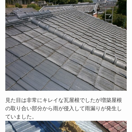
見た目は非常にキレイな瓦屋根でしたが増築屋根
の取り合い部分から雨が侵入して雨漏りが発生し
ていました。