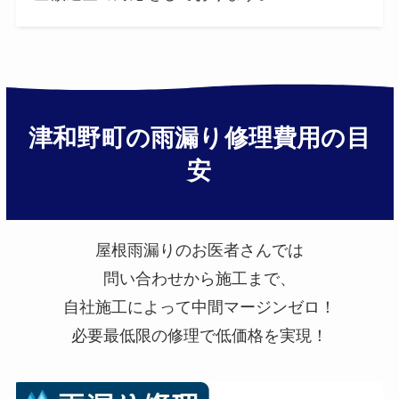
津和野町の雨漏り修理費用の目
安
屋根雨漏りのお医者さんでは
問い合わせから施工まで、
自社施工によって中間マージンゼロ！
必要最低限の修理で低価格を実現！