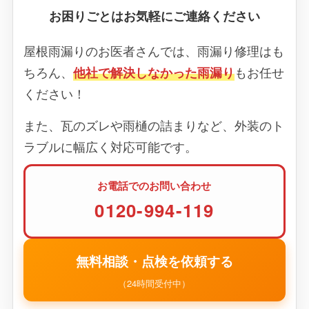
お困りごとはお気軽にご連絡ください
屋根雨漏りのお医者さんでは、雨漏り修理はも
ちろん、
他社で解決しなかった雨漏り
もお任せ
ください！
また、瓦のズレや雨樋の詰まりなど、外装のト
ラブルに幅広く対応可能です。
お電話でのお問い合わせ
0120-994-119
無料相談・点検を依頼する
（24時間受付中）