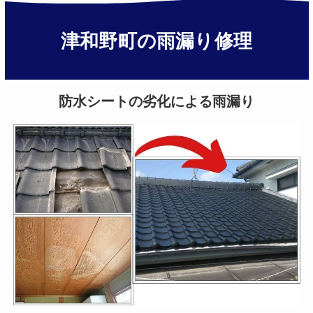
津和野町の雨漏り修理
防水シートの劣化による雨漏り