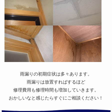
雨漏りの初期症状は多々あります。
雨漏りは放置すればするほど
修理費用も修理時間も増加していきます。
おかしいなと感じたらすぐにご相談ください！