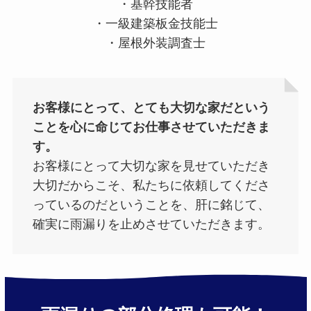
・基幹技能者
・一級建築板金技能士
・屋根外装調査士
お客様にとって、とても大切な家だという
ことを心に命じてお仕事させていただきま
す。
お客様にとって大切な家を見せていただき
大切だからこそ、私たちに依頼してくださ
っているのだということを、肝に銘じて、
確実に雨漏りを止めさせていただきます。