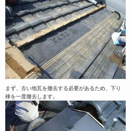
まず、古い地瓦を撤去する必要があるため、下り
棟を一度撤去します。