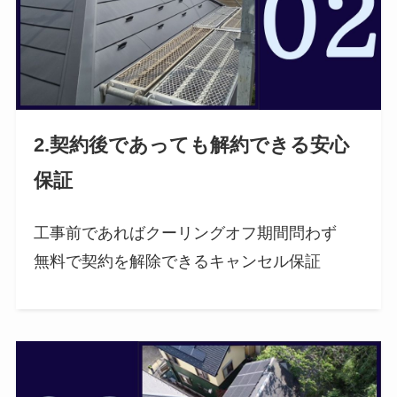
2.契約後であっても解約できる安心
保証
工事前であればクーリングオフ期間問わず
無料で契約を解除できるキャンセル保証