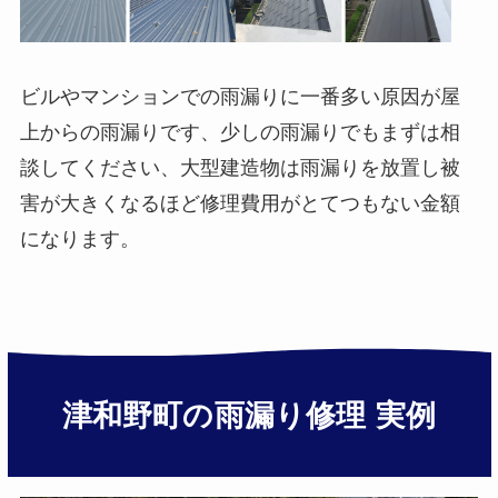
ビルやマンションでの雨漏りに一番多い原因が屋
上からの雨漏りです、少しの雨漏りでもまずは相
談してください、大型建造物は雨漏りを放置し被
害が大きくなるほど修理費用がとてつもない金額
になります。
津和野町の雨漏り修理 実例