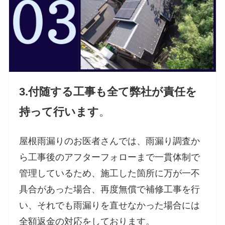
3.付随する工事も全て弊社が責任を
持って行います
。
屋根雨漏りのお医者さんでは、雨漏り調査か
ら工事後のアフターフォローまで一貫体制で
管理しているため、施工した箇所に万が一不
具合があった場合、再度無償で補修工事を行
い、それでも雨漏りを直せなかった場合には
全額返金の対応をしております。