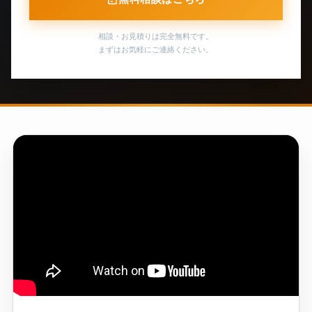
相談・お見積りは完全無料です。
まずはお気軽にご連絡ください。