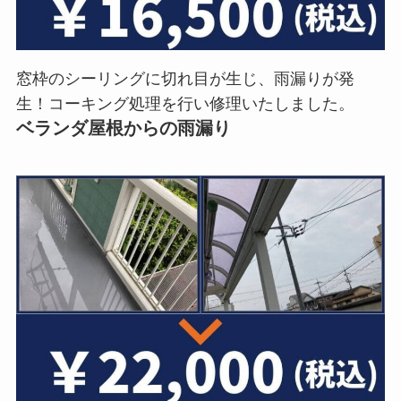
窓枠のシーリングに切れ目が生じ、雨漏りが発
生！コーキング処理を行い修理いたしました。
ベランダ屋根からの雨漏り