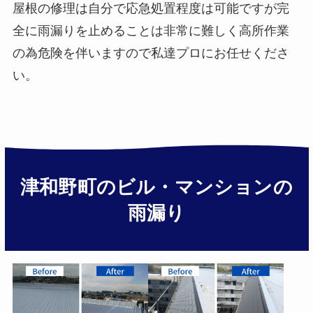
屋根の修理は自分で応急処置程度は可能ですが完
全に雨漏りを止めることは非常に難しく高所作業
の為危険を伴いますので私達プロにお任せくださ
い。
津和野町のビル・マンションの
雨漏り