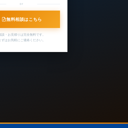
or
無料相談はこちら
相談・お見積りは完全無料です。
まずはお気軽にご連絡ください。