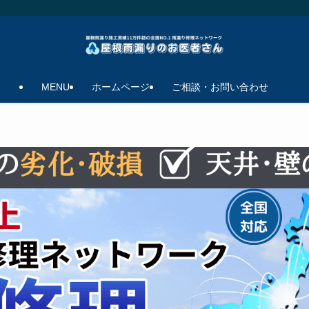
MENU
ホームページ
ご相談・お問い合わせ