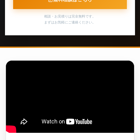
相談・お見積りは完全無料です。
まずはお気軽にご連絡ください。