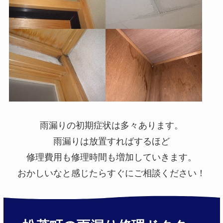
雨漏りの初期症状は多々あります。
雨漏りは放置すればするほど
修理費用も修理時間も増加していきます。
おかしいなと感じたらすぐにご相談ください！