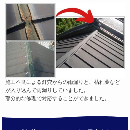
施工不良による釘穴からの雨漏りと、枯れ葉など
が入り込んで雨漏りしていました。
部分的な修理で対応することができました。