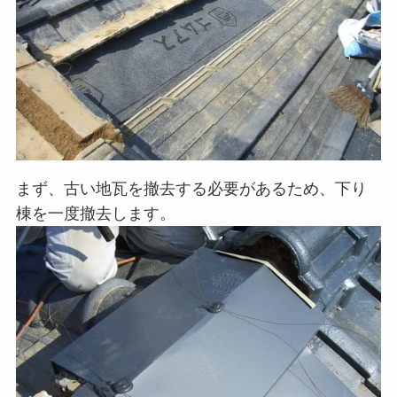
まず、古い地瓦を撤去する必要があるため、下り
棟を一度撤去します。