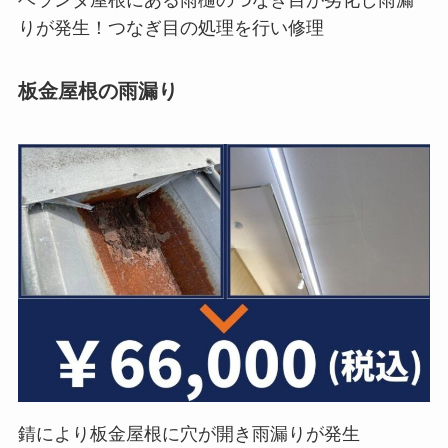
りが発生！つなぎ目の処理を行い修理
板金屋根の雨漏り
錆により板金屋根に穴が開き雨漏りが発生