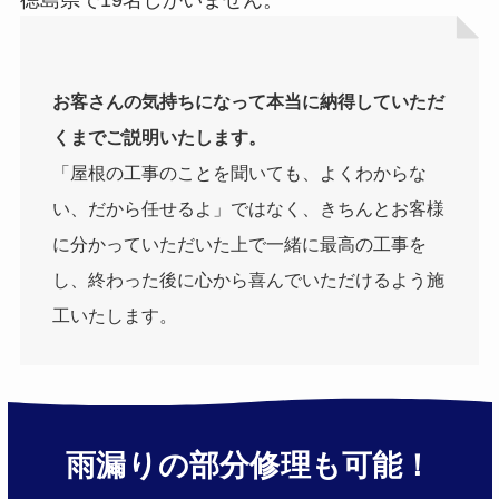
お客さんの気持ちになって本当に納得していただ
くまでご説明いたします。
「屋根の工事のことを聞いても、よくわからな
い、だから任せるよ」ではなく、きちんとお客様
に分かっていただいた上で一緒に最高の工事を
し、終わった後に心から喜んでいただけるよう施
工いたします。
雨漏りの部分修理も可能！