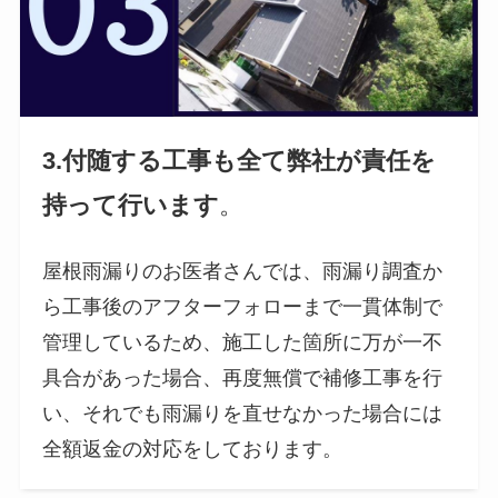
3.付随する工事も全て弊社が責任を
持って行います
。
屋根雨漏りのお医者さんでは、雨漏り調査か
ら工事後のアフターフォローまで一貫体制で
管理しているため、施工した箇所に万が一不
具合があった場合、再度無償で補修工事を行
い、それでも雨漏りを直せなかった場合には
全額返金の対応をしております。