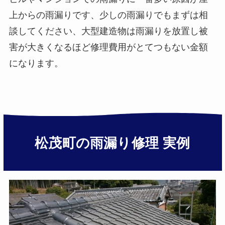
上からの雨漏りです、少しの雨漏りでもまずは相
談してください、大型建造物は雨漏りを放置し被
害が大きくなるほど修理費用がとてつもない金額
になります。
松茂町の雨漏り修理 実例