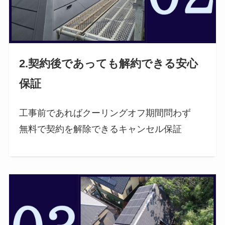
2.契約後であっても解約できる安心
保証
工事前であればクーリングオフ期間問わず
無料で契約を解除できるキャンセル保証