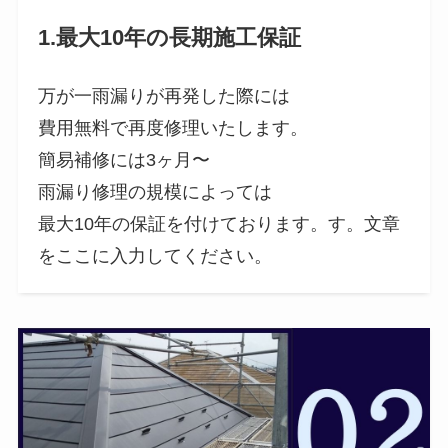
1.最大10年の長期施工保証
万が一雨漏りが再発した際には
費用無料で再度修理いたします。
簡易補修には3ヶ月〜
雨漏り修理の規模によっては
最大10年の保証を付けております。す。文章
をここに入力してください。