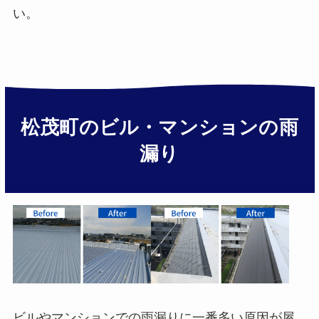
い。
松茂町のビル・マンションの雨
漏り
ビルやマンションでの雨漏りに一番多い原因が屋