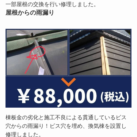
一部屋根の交換を行い修理しました。
屋根からの雨漏り
棟板金の劣化と施工不良による貫通しているビス
穴からの雨漏り！ビス穴を埋め、換気棟を設置し
修理しました。