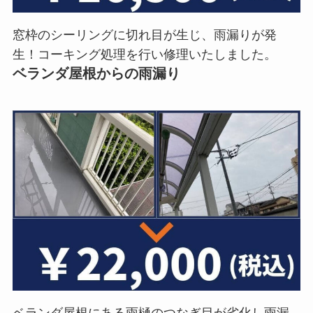
窓枠のシーリングに切れ目が生じ、雨漏りが発
生！コーキング処理を行い修理いたしました。
ベランダ屋根からの雨漏り
ベランダ屋根にある雨樋のつなぎ目が劣化し雨漏