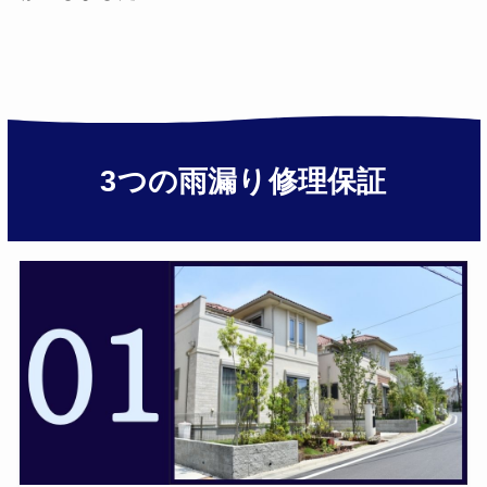
3つの雨漏り修理保証