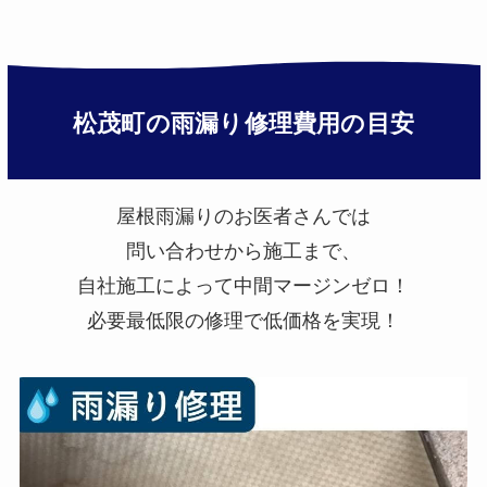
松茂町
の雨漏り修理費用の目安
屋根雨漏りのお医者さんでは
問い合わせから施工まで、
自社施工によって中間マージンゼロ！
必要最低限の修理で低価格を実現！