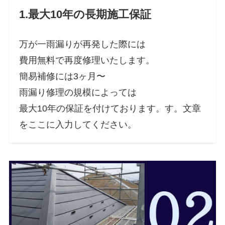
1.最大10年の長期施工保証
万が一雨漏りが再発した際には
費用無料で再度修理いたします。
簡易補修には3ヶ月〜
雨漏り修理の規模によっては
最大10年の保証を付けております。す。文章
をここに入力してください。