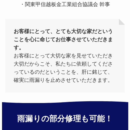
・関東甲信越板金工業組合協議会 幹事
お客様にとって、とても大切な家だという
ことを心に命じてお仕事させていただきま
す。
お客様にとって大切な家を見せていただき
大切だからこそ、私たちに依頼してくださ
っているのだということを、肝に銘じて、
確実に雨漏りを止めさせていただきます。
雨漏りの部分修理も可能！