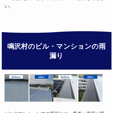
い。
鳴沢村のビル・マンションの雨
漏り