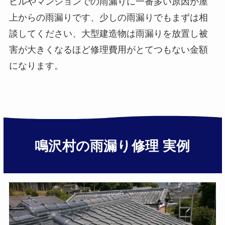
ビルやマンションでの雨漏りに一番多い原因が屋
上からの雨漏りです、少しの雨漏りでもまずは相
談してください、大型建造物は雨漏りを放置し被
害が大きくなるほど修理費用がとてつもない金額
になります。
鳴沢村の雨漏り修理 実例