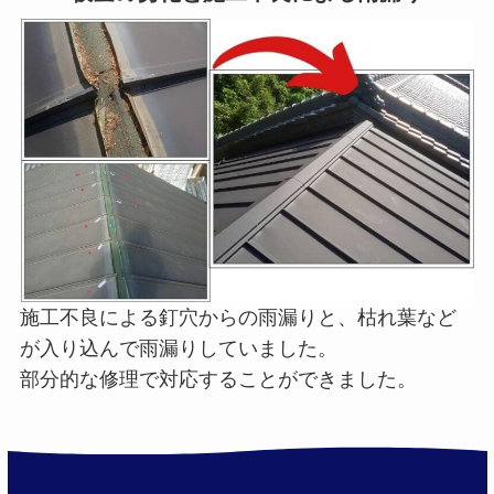
施工不良による釘穴からの雨漏りと、枯れ葉など
が入り込んで雨漏りしていました。
部分的な修理で対応することができました。