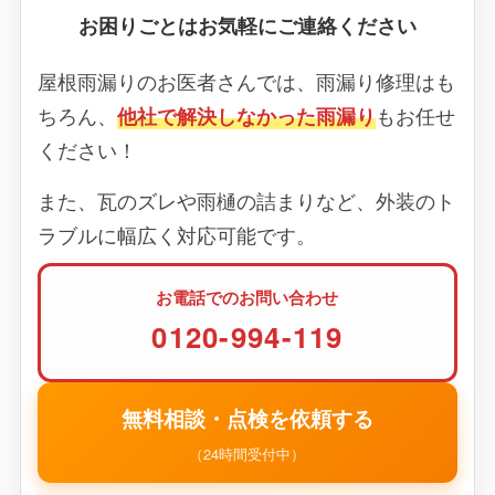
お困りごとはお気軽にご連絡ください
屋根雨漏りのお医者さんでは、雨漏り修理はも
ちろん、
他社で解決しなかった雨漏り
もお任せ
ください！
また、瓦のズレや雨樋の詰まりなど、外装のト
ラブルに幅広く対応可能です。
お電話でのお問い合わせ
0120-994-119
無料相談・点検を依頼する
（24時間受付中）