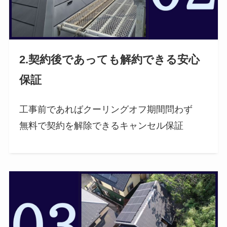
2.契約後であっても解約できる安心
保証
工事前であればクーリングオフ期間問わず
無料で契約を解除できるキャンセル保証