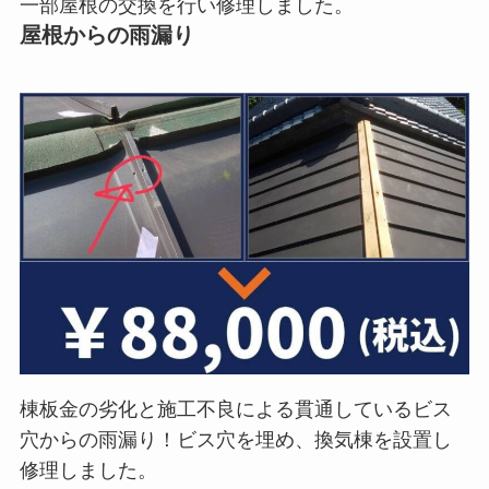
一部屋根の交換を行い修理しました。
屋根からの雨漏り
棟板金の劣化と施工不良による貫通しているビス
穴からの雨漏り！ビス穴を埋め、換気棟を設置し
修理しました。