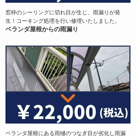
窓枠のシーリングに切れ目が生じ、雨漏りが発
生！コーキング処理を行い修理いたしました。
ベランダ屋根からの雨漏り
ベランダ屋根にある雨樋のつなぎ目が劣化し雨漏