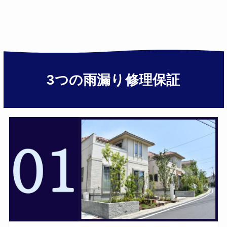
3つの雨漏り修理保証