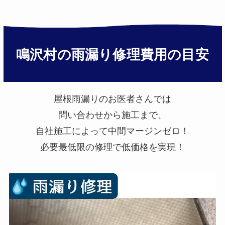
鳴沢村の雨漏り修理費用の目安
屋根雨漏りのお医者さんでは
問い合わせから施工まで、
自社施工によって中間マージンゼロ！
必要最低限の修理で低価格を実現！