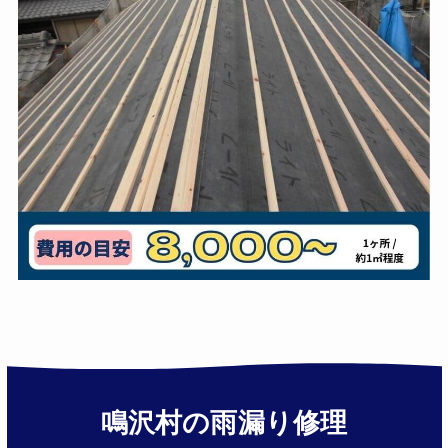
鳴沢村の雨漏り修理