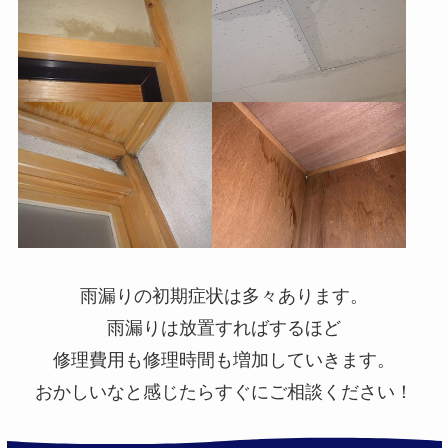
雨漏りの初期症状は多々あります。
雨漏りは放置すればするほど
修理費用も修理時間も増加していきます。
おかしいなと感じたらすぐにご相談ください！