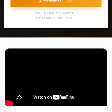
相談・お見積りは完全無料です。
まずはお気軽にご連絡ください。