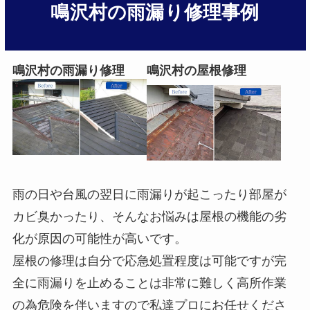
鳴沢村の雨漏り修理事例
鳴沢村の雨漏り修理
鳴沢村の屋根修理
雨の日や台風の翌日に雨漏りが起こったり部屋が
カビ臭かったり、そんなお悩みは屋根の機能の劣
化が原因の可能性が高いです。
屋根の修理は自分で応急処置程度は可能ですが完
全に雨漏りを止めることは非常に難しく高所作業
の為危険を伴いますので私達プロにお任せくださ