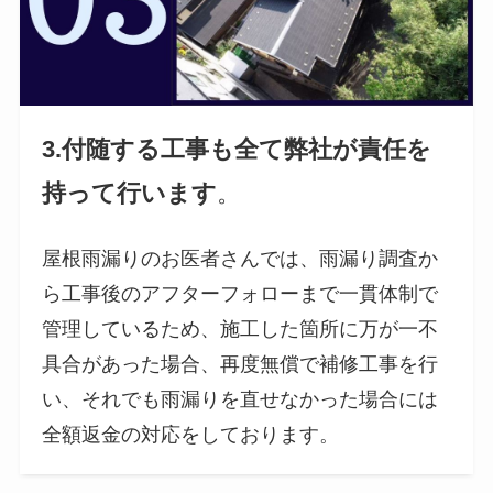
3.付随する工事も全て弊社が責任を
持って行います
。
屋根雨漏りのお医者さんでは、雨漏り調査か
ら工事後のアフターフォローまで一貫体制で
管理しているため、施工した箇所に万が一不
具合があった場合、再度無償で補修工事を行
い、それでも雨漏りを直せなかった場合には
全額返金の対応をしております。