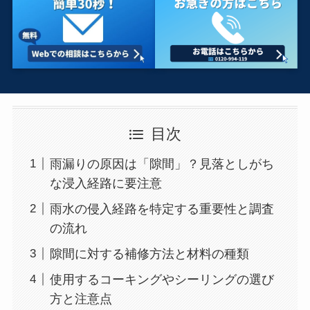
目次
雨漏りの原因は「隙間」？見落としがち
な浸入経路に要注意
雨水の侵入経路を特定する重要性と調査
の流れ
隙間に対する補修方法と材料の種類
使用するコーキングやシーリングの選び
方と注意点