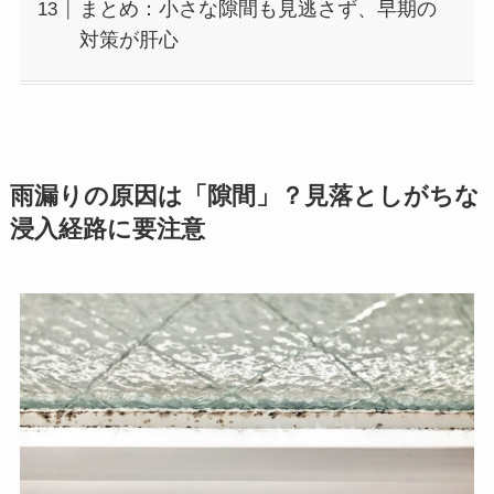
まとめ：小さな隙間も見逃さず、早期の
対策が肝心
雨漏りの原因は「隙間」？見落としがちな
浸入経路に要注意