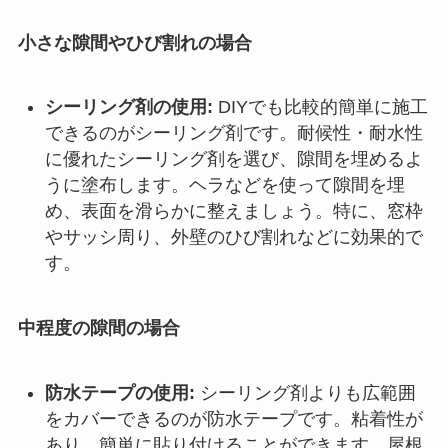
小さな隙間やひび割れの場合
シーリング剤の使用:
DIYでも比較的簡単に施工
できるのがシーリング剤です。耐候性・耐水性
に優れたシーリング剤を選び、隙間を埋めるよ
うに塗布します。ヘラなどを使って隙間を埋
め、表面を滑らかに整えましょう。特に、窓枠
やサッシ周り、外壁のひび割れなどに効果的で
す。
中程度の隙間の場合
防水テープの使用:
シーリング剤よりも広範囲
をカバーできるのが防水テープです。粘着性が
あり、簡単に貼り付けることができます。屋根