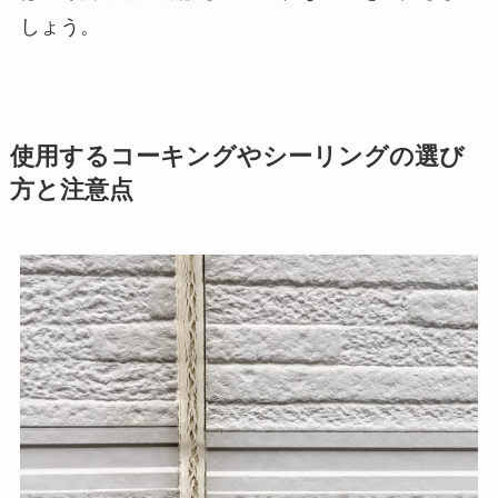
しょう。
使用するコーキングやシーリングの選び
方と注意点