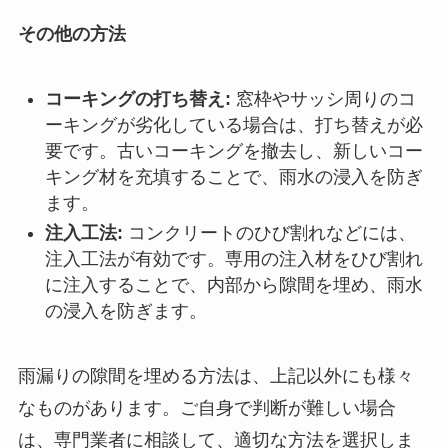
その他の方法
コーキングの打ち替え:
窓枠やサッシ周りのコ
ーキングが劣化している場合は、打ち替えが必
要です。古いコーキングを撤去し、新しいコー
キング材を充填することで、雨水の浸入を防ぎ
ます。
注入工法:
コンクリートのひび割れなどには、
注入工法が有効です。専用の注入材をひび割れ
に注入することで、内部から隙間を埋め、雨水
の浸入を防ぎます。
雨漏りの隙間を埋める方法は、上記以外にも様々
なものがあります。ご自身で判断が難しい場合
は、専門業者に相談して、適切な方法を選択しま