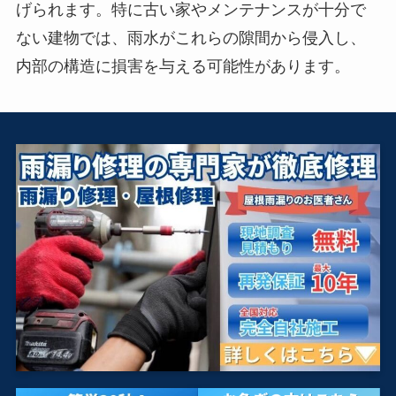
げられます。特に古い家やメンテナンスが十分で
ない建物では、雨水がこれらの隙間から侵入し、
内部の構造に損害を与える可能性があります。