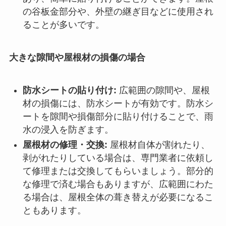
の谷板金部分や、外壁の継ぎ目などに使用され
ることが多いです。
大きな隙間や屋根材の損傷の場合
防水シートの貼り付け:
広範囲の隙間や、屋根
材の損傷には、防水シートが有効です。防水シ
ートを隙間や損傷部分に貼り付けることで、雨
水の浸入を防ぎます。
屋根材の修理・交換:
屋根材自体が割れたり、
剥がれたりしている場合は、専門業者に依頼し
て修理または交換してもらいましょう。部分的
な修理で済む場合もありますが、広範囲にわた
る場合は、屋根全体の葺き替えが必要になるこ
ともあります。