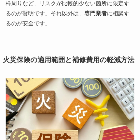
枠周りなど、リスクが比較的少ない箇所に限定す
るのが賢明です。それ以外は、
専門業者
に相談す
るのが安全です。
火災保険の適用範囲と補修費用の軽減方法