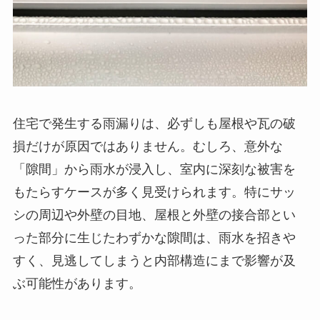
住宅で発生する雨漏りは、必ずしも屋根や瓦の破
損だけが原因ではありません。むしろ、意外な
「隙間」から雨水が浸入し、室内に深刻な被害を
もたらすケースが多く見受けられます。特にサッ
シの周辺や外壁の目地、屋根と外壁の接合部とい
った部分に生じたわずかな隙間は、雨水を招きや
すく、見逃してしまうと内部構造にまで影響が及
ぶ可能性があります。