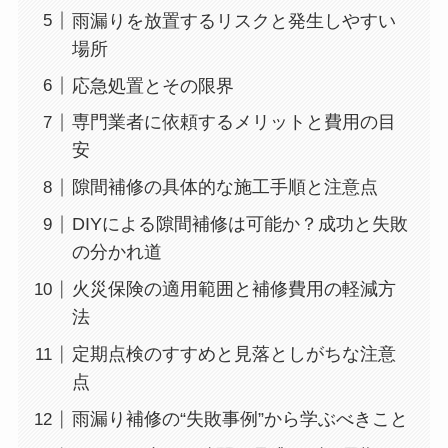
雨漏りを放置するリスクと発生しやすい
場所
応急処置とその限界
専門業者に依頼するメリットと費用の目
安
隙間補修の具体的な施工手順と注意点
DIYによる隙間補修は可能か？成功と失敗
の分かれ道
火災保険の適用範囲と補修費用の軽減方
法
定期点検のすすめと見落としがちな注意
点
雨漏り補修の“失敗事例”から学ぶべきこと