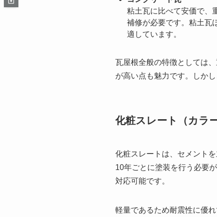
粘土瓦に比べて安価で、重
補修が必要です。粘土瓦
適しています。
瓦屋根全般の特徴としては、
が高い点も魅力です。しかし
化粧スレート（カラ
化粧スレートは、セメントを
10年ごとに塗装を行う必要
対応可能です。
軽量であるため耐震性に優れ