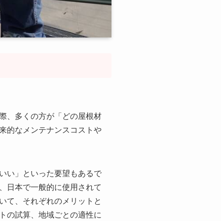
際、多くの方が「どの屋根材
来的なメンテナンスコストや
いい」といった要望もあるで
、日本で一般的に使用されて
いて、それぞれのメリットと
トの試算、地域ごとの適性に