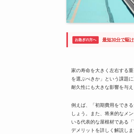
最短30分で駆
お急ぎの方へ
家の寿命を大きく左右する重
を選ぶべきか」という課題に
耐久性にも大きな影響を与え
例えば、「初期費用をできる
しょう。また、将来的なメン
いる代表的な屋根材である「
デメリットを詳しく解説しま