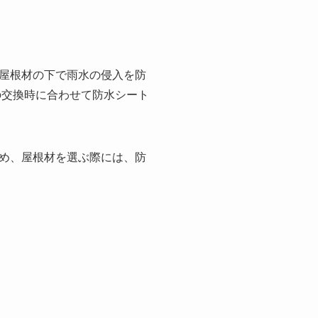
屋根材の下で雨水の侵入を防
の交換時に合わせて防水シート
め、屋根材を選ぶ際には、防