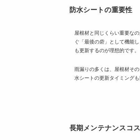
防水シートの重要性
屋根材と同じくらい重要なの
ぐ「最後の砦」として機能し
も更新するのが理想的です。
雨漏りの多くは、屋根材その
水シートの更新タイミングも
長期メンテナンスコス