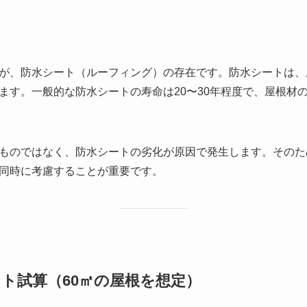
が、防水シート（ルーフィング）の存在です。防水シートは、
ます。一般的な防水シートの寿命は20〜30年程度で、屋根材
ものではなく、防水シートの劣化が原因で発生します。そのた
同時に考慮することが重要です。
ト試算（60㎡の屋根を想定）