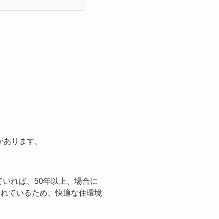
があります。
いれば、50年以上、場合に
優れているため、快適な住環境