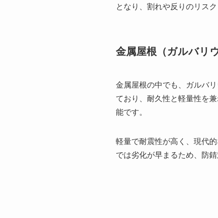
となり、割れや反りのリスク
金属屋根（ガルバリ
金属屋根の中でも、ガルバリ
ており、耐久性と軽量性を兼
能です。
軽量で耐震性が高く、現代的
では劣化が早まるため、防錆