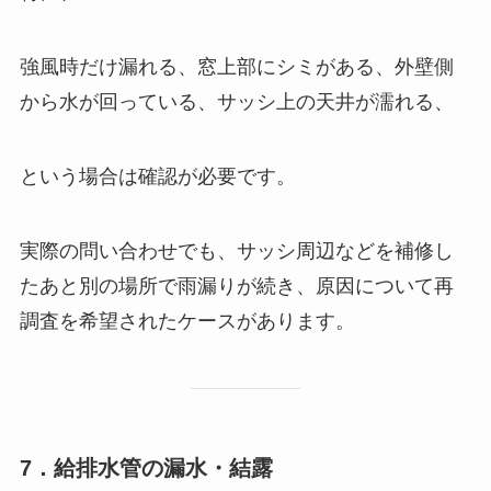
強風時だけ漏れる、窓上部にシミがある、外壁側
から水が回っている、サッシ上の天井が濡れる、
という場合は確認が必要です。
実際の問い合わせでも、サッシ周辺などを補修し
たあと別の場所で雨漏りが続き、原因について再
調査を希望されたケースがあります。
7．給排水管の漏水・結露