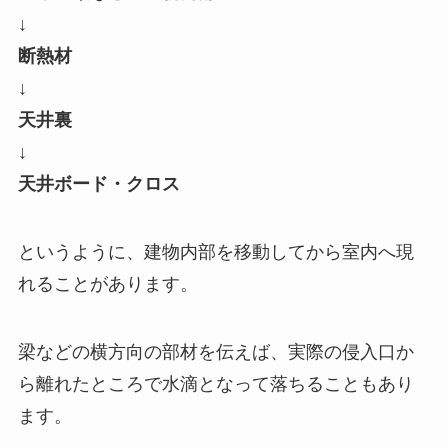
↓
断熱材
↓
天井裏
↓
天井ボード・クロス
というように、建物内部を移動してから室内へ現
れることがあります。
梁などの横方向の部材を伝えば、実際の侵入口か
ら離れたところで水滴となって落ちることもあり
ます。