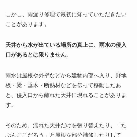
しかし、雨漏り修理で最初に知っていただきたい
ことがあります。
天井から水が出ている場所の真上に、雨水の侵入
口があるとは限りません。
雨水は屋根や外壁などから建物内部へ入り、野地
板・梁・垂木・断熱材などを伝って移動したあ
と、侵入口から離れた天井に現れることがありま
す。
そのため、濡れた天井だけを張り替えたり、「た
ぶんここだろう」と屋根を部分補修したりして