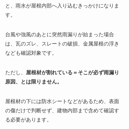
と、雨水が屋根内部へ入り込むきっかけになりま
す。
台風や強風のあとに突然雨漏りが始まった場合
は、瓦のズレ、スレートの破損、金属屋根の浮き
なども確認対象です。
ただし、
屋根材が割れている＝そこが必ず雨漏り
原因、とは限りません。
屋根材の下には防水シートなどがあるため、表面
の傷だけで判断せず、建物内部まで含めて確認す
る必要があります。