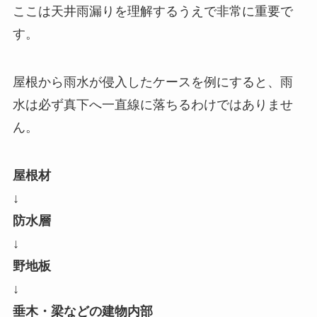
ここは天井雨漏りを理解するうえで非常に重要で
す。
屋根から雨水が侵入したケースを例にすると、雨
水は必ず真下へ一直線に落ちるわけではありませ
ん。
屋根材
↓
防水層
↓
野地板
↓
垂木・梁などの建物内部