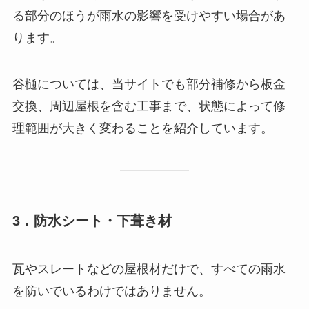
る部分のほうが雨水の影響を受けやすい場合があ
ります。
谷樋については、当サイトでも部分補修から板金
交換、周辺屋根を含む工事まで、状態によって修
理範囲が大きく変わることを紹介しています。
3．防水シート・下葺き材
瓦やスレートなどの屋根材だけで、すべての雨水
を防いでいるわけではありません。