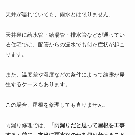
天井が濡れていても、雨水とは限りません。
天井裏に給水管・給湯管・排水管などが通ってい
る住宅では、配管からの漏水でも似た症状が起こ
ります。
また、温度差や湿度などの条件によって結露が発
生するケースもあります。
この場合、屋根を修理しても直りません。
雨漏り修理では、
「雨漏りだと思って屋根を工事
する」前に、本当に雨水なのかを切り分けること