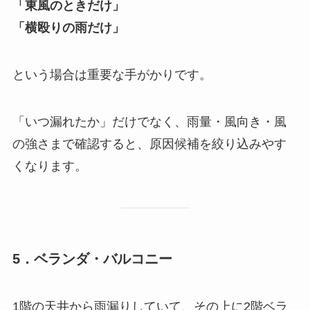
「東風のときだけ」
「横殴りの雨だけ」
という場合は重要な手がかりです。
「いつ漏れたか」だけでなく、雨量・風向き・風
の強さまで確認すると、原因候補を絞り込みやす
くなります。
5．ベランダ・バルコニー
1階の天井から雨漏りしていて、その上に2階ベラ