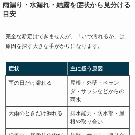
雨漏り・水漏れ・結露を症状から見分ける
目安
完全な断定はできませんが、「いつ濡れるか」は
原因を探す大きな手がかりになります。
症状
主に疑う原因
雨の日だけ濡れる
屋根・外壁・ベラン
ダ・サッシなどからの
雨水
大雨のときだけ漏れる
排水能力・防水部・屋
根や取り合い