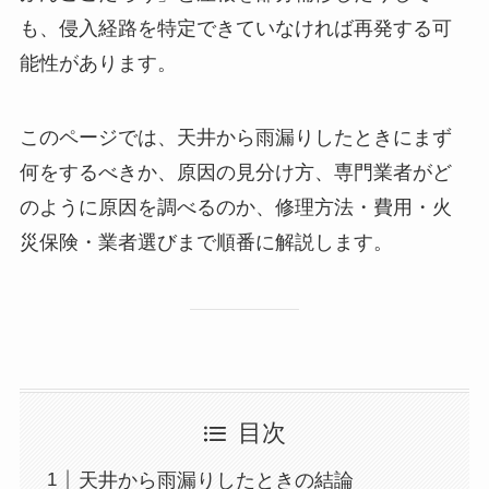
も、侵入経路を特定できていなければ再発する可
能性があります。
このページでは、天井から雨漏りしたときにまず
何をするべきか、原因の見分け方、専門業者がど
のように原因を調べるのか、修理方法・費用・火
災保険・業者選びまで順番に解説します。
目次
天井から雨漏りしたときの結論