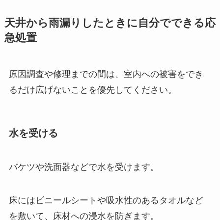
天井から雨漏りしたときに自分でできる応
急処置
原因調査や修理までの間は、室内への被害をでき
るだけ広げないことを優先してください。
水を受ける
バケツや洗面器などで水を受けます。
床にはビニールシートや吸水性のあるタオルなど
を敷いて、床材への浸水を防ぎます。