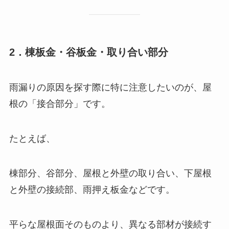
2．棟板金・谷板金・取り合い部分
雨漏りの原因を探す際に特に注意したいのが、屋
根の「接合部分」です。
たとえば、
棟部分、谷部分、屋根と外壁の取り合い、下屋根
と外壁の接続部、雨押え板金などです。
平らな屋根面そのものより、異なる部材が接続す