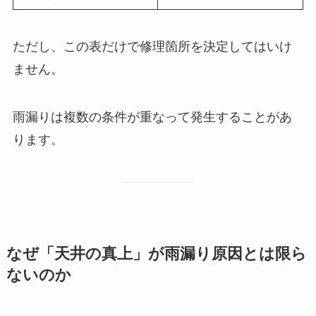
ただし、この表だけで修理箇所を決定してはいけ
ません。
雨漏りは複数の条件が重なって発生することがあ
ります。
なぜ「天井の真上」が雨漏り原因とは限ら
ないのか