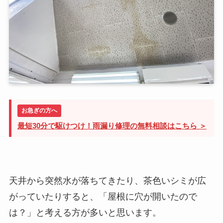
お急ぎの方へ
最短30分で駆けつけ！雨漏り修理の無料相談はこちら ＞
天井から突然水が落ちてきたり、茶色いシミが広
がっていたりすると、「屋根に穴が開いたので
は？」と考える方が多いと思います。