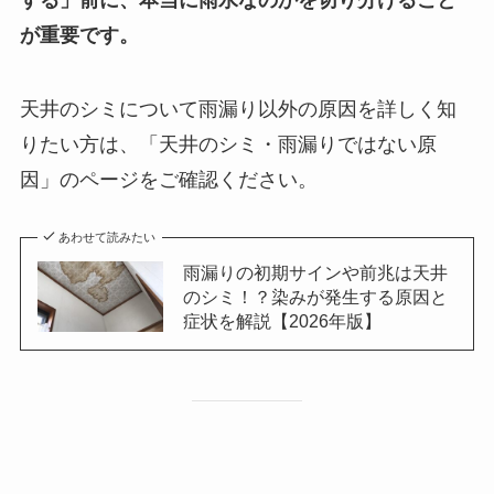
が重要です。
天井のシミについて雨漏り以外の原因を詳しく知
りたい方は、「天井のシミ・雨漏りではない原
因」のページをご確認ください。
あわせて読みたい
雨漏りの初期サインや前兆は天井
のシミ！？染みが発生する原因と
症状を解説【2026年版】