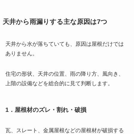
天井から雨漏りする主な原因は7つ
天井から水が落ちていても、原因は屋根だけでは
ありません。
住宅の形状、天井の位置、雨の降り方、風向き、
上階の設備などを総合的に見て判断します。
1．屋根材のズレ・割れ・破損
瓦、スレート、金属屋根などの屋根材が破損する