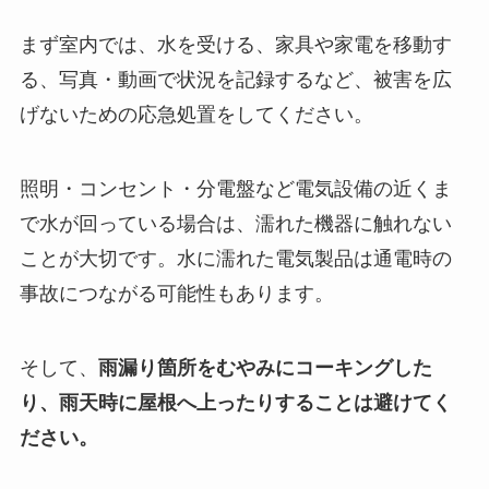
まず室内では、水を受ける、家具や家電を移動す
る、写真・動画で状況を記録するなど、被害を広
げないための応急処置をしてください。
照明・コンセント・分電盤など電気設備の近くま
で水が回っている場合は、濡れた機器に触れない
ことが大切です。水に濡れた電気製品は通電時の
事故につながる可能性もあります。
そして、
雨漏り箇所をむやみにコーキングした
り、雨天時に屋根へ上ったりすることは避けてく
ださい。