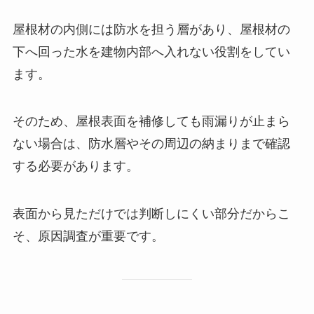
屋根材の内側には防水を担う層があり、屋根材の
下へ回った水を建物内部へ入れない役割をしてい
ます。
そのため、屋根表面を補修しても雨漏りが止まら
ない場合は、防水層やその周辺の納まりまで確認
する必要があります。
表面から見ただけでは判断しにくい部分だからこ
そ、原因調査が重要です。