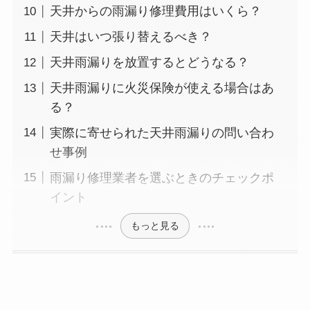
天井からの雨漏り修理費用はいくら？
天井はいつ張り替えるべき？
天井雨漏りを放置するとどうなる？
天井雨漏りに火災保険が使える場合はあ
る？
実際に寄せられた天井雨漏りの問い合わ
せ事例
雨漏り修理業者を選ぶときのチェックポ
イント
もっと見る