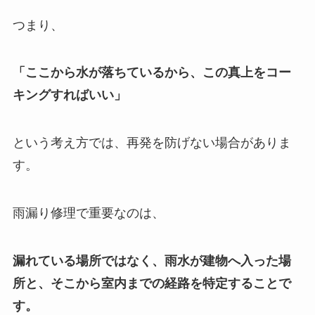
つまり、
「ここから水が落ちているから、この真上をコー
キングすればいい」
という考え方では、再発を防げない場合がありま
す。
雨漏り修理で重要なのは、
漏れている場所ではなく、雨水が建物へ入った場
所と、そこから室内までの経路を特定することで
す。