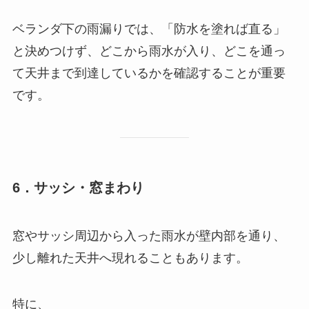
ベランダ下の雨漏りでは、「防水を塗れば直る」
と決めつけず、どこから雨水が入り、どこを通っ
て天井まで到達しているかを確認することが重要
です。
6．サッシ・窓まわり
窓やサッシ周辺から入った雨水が壁内部を通り、
少し離れた天井へ現れることもあります。
特に、