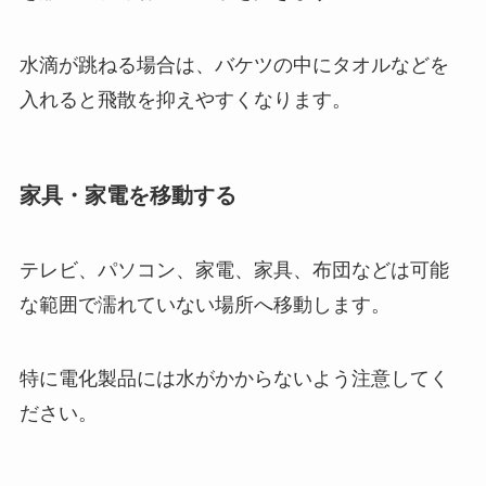
水滴が跳ねる場合は、バケツの中にタオルなどを
入れると飛散を抑えやすくなります。
家具・家電を移動する
テレビ、パソコン、家電、家具、布団などは可能
な範囲で濡れていない場所へ移動します。
特に電化製品には水がかからないよう注意してく
ださい。