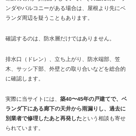
ンダやバルコニーがある場合は、屋根より先にベ
ランダ周辺を疑うこともあります。
確認するのは、防水層だけではありません。
排水口（ドレン）、立ち上がり、防水端部、笠
木、サッシ下部、外壁との取り合いなどを総合的
に確認します。
実際に当サイトには、
築40〜45年の戸建てで、ベ
ランダ下にある廊下の天井から雨漏りし、過去に
別業者で修理したあと再発した
という相談も寄せ
られています。