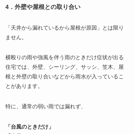
4．外壁や屋根との取り合い
「天井から漏れているから屋根が原因」とは限り
ません。
横殴りの雨や強風を伴う雨のときだけ症状が出る
住宅では、外壁、シーリング、サッシ、笠木、屋
根と外壁の取り合いなどから雨水が入っているこ
とがあります。
特に、通常の弱い雨では漏れず、
「台風のときだけ」