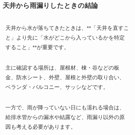
天井から雨漏りしたときの結論
天井から水が落ちてきたときは、**「天井を直すこ
と」より先に「水がどこから入っているかを特定
すること」**が重要です。
主に確認する場所は、屋根材、棟・谷などの板
金、防水シート、外壁、屋根と外壁の取り合い、
ベランダ・バルコニー、サッシなどです。
一方で、雨が降っていない日にも濡れる場合は、
給排水管からの漏水や結露など、雨漏り以外の原
因も考える必要があります。