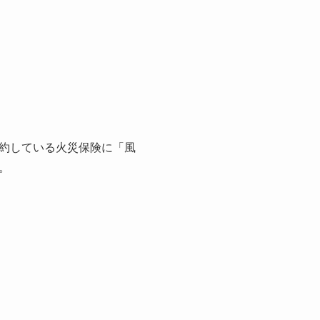
約している火災保険に「風
。