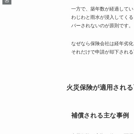
一方で、築年数が経過してい
わじわと雨水が浸入してくる
バーされないのが原則です。
なぜなら保険会社は経年劣化
それだけで申請が却下される
火災保険が適用される
補償される主な事例