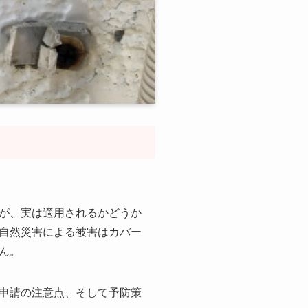
が、実は適用されるかどうか
自然災害による被害はカバー
ん。
申請の注意点、そして予防策