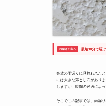
最短30分で駆
お急ぎの方へ
突然の雨漏りに見舞われたと
には大きな落とし穴がありま
しますが、時間の経過によっ
そこでこの記事では、雨漏り