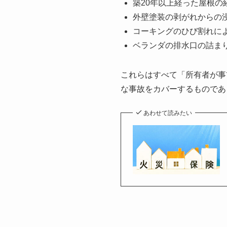
築20年以上経った屋根の
外壁塗装の剥がれからの
コーキングのひび割れに
ベランダの排水口の詰ま
これらはすべて「所有者が事
な事故をカバーするものであ
あわせて読みたい