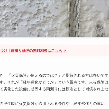
けつけ！雨漏り修理の無料相談はこちら ＞
き、「火災保険が使えるのでは？」と期待される方は多いです
す。それが「経年劣化かどうか」という視点です。火災保険は
て劣化した設備に起因する雨漏りには原則として補償されませ
の発生時に火災保険が適用される条件や、経年劣化との違い、