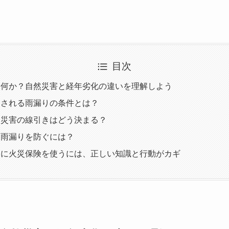
目次
は何か？自然災害と経年劣化の違いを理解しよう
用される雨漏りの条件とは？
然災害の線引きはどう決まる？
る雨漏りを防ぐには？
りに火災保険を使うには、正しい知識と行動がカギ