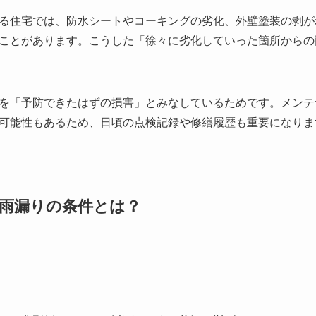
る住宅では、防水シートやコーキングの劣化、外壁塗装の剥が
ことがあります。こうした「徐々に劣化していった箇所からの
を「予防できたはずの損害」とみなしているためです。メンテ
可能性もあるため、日頃の点検記録や修繕履歴も重要になりま
雨漏りの条件とは？