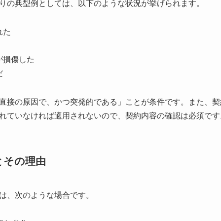
りの典型例としては、以下のような状況が挙げられます。
れた
が損傷した
だ
直接の原因で、かつ突発的である」ことが条件です。また、契
れていなければ適用されないので、契約内容の確認は必須です
とその理由
は、次のような場合です。