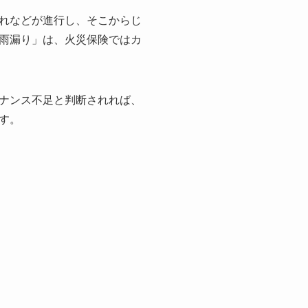
れなどが進行し、そこからじ
雨漏り」は、火災保険ではカ
ナンス不足と判断されれば、
す。