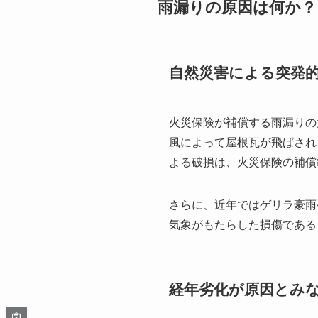
雨漏りの原因は何か？
自然災害による突発
火災保険が補償する雨漏りの
風によって屋根瓦が飛ばされ
よる破損は、火災保険の補償
さらに、近年ではゲリラ豪雨
気象がもたらした損傷である
経年劣化が原因とみ